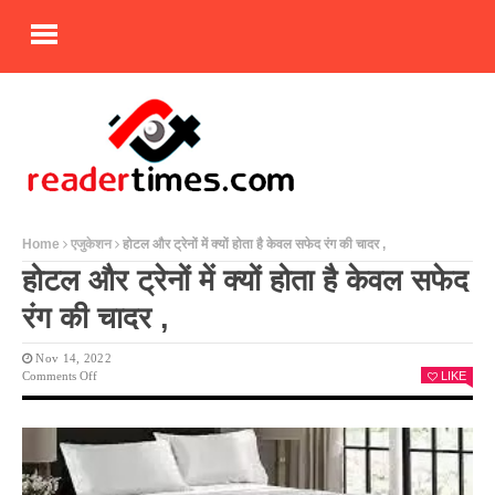
Home
एजुकेशन
होटल और ट्रेनों में क्यों होता है केवल सफेद रंग की चादर ,
होटल और ट्रेनों में क्यों होता है केवल सफेद
रंग की चादर ,
Nov 14, 2022
On
Comments Off
LIKE
होटल
और
ट्रेनों
में
क्यों
होता