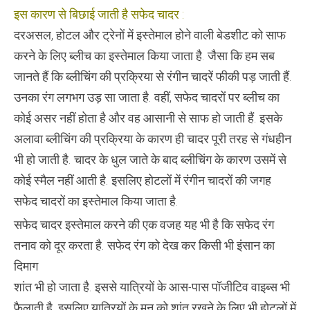
इस कारण से बिछाई जाती है सफेद चादर :
दरअसल, होटल और ट्रेनों में इस्तेमाल होने वाली बेडशीट को साफ
करने के लिए ब्लीच का इस्तेमाल किया जाता है. जैसा कि हम सब
जानते हैं कि ब्लीचिंग की प्रक्रिया से रंगीन चादरें फीकी पड़ जाती हैं.
उनका रंग लगभग उड़ सा जाता है. वहीं, सफेद चादरों पर ब्लीच का
कोई असर नहीं होता है और वह आसानी से साफ हो जाती हैं. इसके
अलावा ब्लीचिंग की प्रक्रिया के कारण ही चादर पूरी तरह से गंधहीन
भी हो जाती है. चादर के धुल जाते के बाद ब्लीचिंग के कारण उसमें से
कोई स्मैल नहीं आती है. इसलिए होटलों में रंगीन चादरों की जगह
सफेद चादरों का इस्तेमाल किया जाता है.
सफेद चादर इस्तेमाल करने की एक वजह यह भी है कि सफेद रंग
तनाव को दूर करता है. सफेद रंग को देख कर किसी भी इंसान का
दिमाग
शांत भी हो जाता है. इससे यात्रियों के आस-पास पॉजीटिव वाइब्स भी
फैलाती है. इसलिए यात्रियों के मन को शांत रखने के लिए भी होटलों में