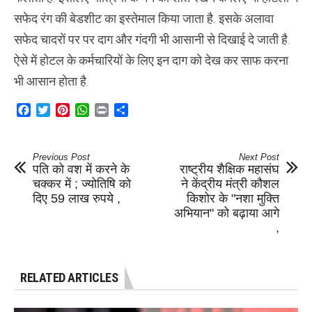
सफेद रंग की बेडशीट का इस्तेमाल किया जाता है. इसके अलावा
सफेद चादरों पर पर दाग और गंदगी भी आसानी से दिखाई दे जाती है.
ऐसे में होटल के कर्मचारियों के लिए इन दाग को देख कर साफ करना
भी आसान होता है.
Facebook
Twitter
Pinterest
WhatsApp
Print
Share
Previous Post
Next Post
पति को वश में करने के
राष्ट्रीय शैक्षिक महासंघ
चक्कर में ; ज्योतिषि को
ने केंद्रीय मंत्री कौशल
दिए 59 लाख रुपये ,
किशोर के "नशा मुक्ति
अभियान" को बढ़ाया आगे
,
RELATED ARTICLES