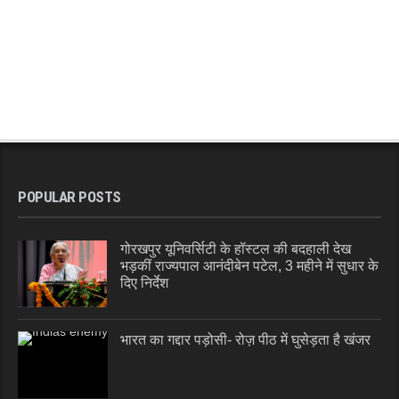
POPULAR POSTS
गोरखपुर यूनिवर्सिटी के हॉस्टल की बदहाली देख
भड़कीं राज्यपाल आनंदीबेन पटेल, 3 महीने में सुधार के
दिए निर्देश
भारत का गद्दार पड़ोसी- रोज़ पीठ में घुसेड़ता है खंजर