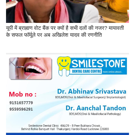
यूपी में ब्राह्मण वोट बैंक पर क्यों है सभी दलों की नजर? मायावती
के सफल फॉर्मूले पर अब अखिलेश यादव की रणनीति