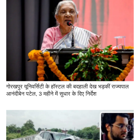
गोरखपुर यूनिवर्सिटी के हॉस्टल की बदहाली देख भड़कीं राज्यपाल
आनंदीबेन पटेल, 3 महीने में सुधार के दिए निर्देश