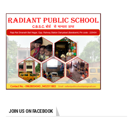
JOIN US ON FACEBOOK