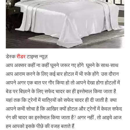
है
केवल
सफेद
रंग
की
चादर
,
डेस्क
रीडर
टाइम्स न्यूज़
आप अक्सर कहीं ना कहीं घूमने जरूर गए होंगे. घूमने के साथ-साथ
आप आराम करने के लिए कई बार होटल में भी रुके होंगे. उस दौरान
आपने अगर एक बात पर गौर किया हो तो आपने देखा होगा होटलों में
बेड पर बिछाने के लिए सफेद चादर का ही इस्तेमाल किया जाता है.
यहां तक कि ट्रेनों में यात्रियों को सफेद चादर ही दी जाती है. क्या
आपने कभी सोचा है कि आखिर क्यों होटल और ट्रेनों में केवल सफेद
रंग की चादर का इस्तेमाल किया जाता है? अगर नहीं , तो आइये आज
हम आपको इसके पीछे की वजह बताते हैं.