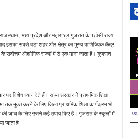
| राजस्थान , मध्य प्रदेश और महाराष्ट्र गुजरात के पड़ोसी राज्य
द इसका सबसे बड़ा शहर और क्षेत्र का मुख्य वाणिज्यिक केंद्र
 के सर्वोत्तम औद्योगिक राज्यों में से एक माना जाता है। गुजरात
ुधार पर विशेष ध्यान देते हैं। राज्य सरकार ने प्राथमिक शिक्षा
ा तक मुक्त करने के लिए जिला प्राथमिक शिक्षा कार्यक्रम भी
र की जांच के लिए उसने कई उपाय किए हैं। गुजरात के स्कूलों में
या जाता है।