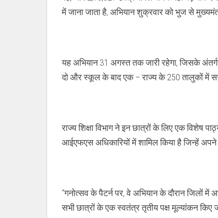
में जाना जाता है, अभियान शुक्रवार को भुज से मुख्यमं
यह अभियान 31 अगस्त तक जारी रहेगा, जिसके अंतर्गत
दो और स्कूल के बाद एक – राज्य के 250 तालुकों में स
राज्य शिक्षा विभाग ने इन छात्रों के लिए एक विशे
आईएफएस अधिकारियों में शामिल किया है जिन्हें अपने संबंधि
“गनोत्सव के पैटर्न पर, वे अभियान के दौरान जिलों में अप
सभी छात्रों के एक स्वतंत्र तृतीय पक्ष मूल्यांकन किए जाए