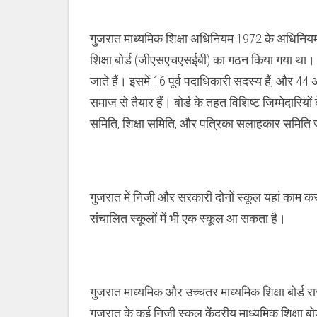
गुजरात माध्यमिक शिक्षा अधिनियम 1972 के अधिनियम
शिक्षा बोर्ड (जीएसएचएसईबी) का गठन किया गया था। 
जाते हैं। इसमें 16 पूर्व पदाधिकारी सदस्य हैं, और
समाज से तैयार हैं। बोर्ड के तहत विशिष्ट जिम्मेदारियों
समिति, शिक्षा समिति, और पत्रिका सलाहकार समिति जै
गुजरात में निजी और सरकारी दोनों स्कूल यहां काम करत
संचालित स्कूलों में भी एक स्कूल आ सकता है।
गुजरात माध्यमिक और उच्चतर माध्यमिक शिक्षा बोर्ड राज
गुजरात के कई निजी स्कूल केंद्रीय माध्यमिक शिक्षा ब