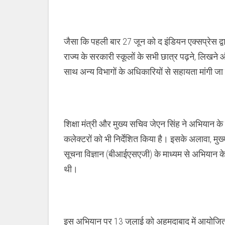
जैसा कि पहली बार 27 जून को द इंडियन एक्सप्रेस द्वा
राज्य के सरकारी स्कूलों के सभी छात्र पढ़ने, लिखने और
साथ अन्य विभागों के अधिकारियों से सहायता मांगी जा
शिक्षा मंत्री और मुख्य सचिव जेएन सिंह ने अभियान के
कलेक्टरों को भी निर्देशित किया है। इसके अलावा, मुख्
सूचना विज्ञान (बीआईएसएजी) के माध्यम से अभियान के
थी।
इस अभियान पर 13 जुलाई को अहमदाबाद में आयोजित 