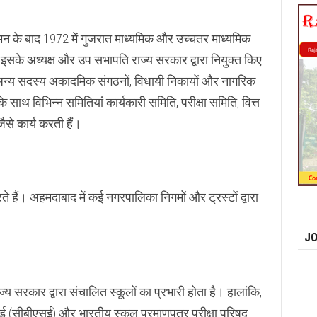
न के बाद 1972 में गुजरात माध्यमिक और उच्चतर माध्यमिक
इसके अध्यक्ष और उप सभापति राज्य सरकार द्वारा नियुक्त किए
 44 अन्य सदस्य अकादमिक संगठनों, विधायी निकायों और नागरिक
 के साथ विभिन्न समितियां कार्यकारी समिति, परीक्षा समिति, वित्त
से कार्य करती हैं।
े हैं। अहमदाबाद में कई नगरपालिका निगमों और ट्रस्टों द्वारा
JO
्य सरकार द्वारा संचालित स्कूलों का प्रभारी होता है। हालांकि,
ोर्ड (सीबीएसई) और भारतीय स्कूल प्रमाणपत्र परीक्षा परिषद