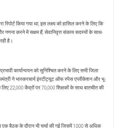
रा रिपोर्ट किया गया था, इस लक्ष्य को हासिल करने के लिए कि
 गणना करने में सक्षम हैं, सेवानिवृत्त संकाय सदस्यों के साथ-
 रही है।
 प्रभावी कार्यान्वयन को सुनिश्चित करने के लिए सभी जिला
यमंत्री ने भास्करचार्य इंस्टीट्यूट ऑफ स्पेस एप्लीकेशन और भू-
 लिए 22,000 केंद्रों पर 70,000 शिक्षकों के साथ बातचीत की
एक बैठक के दौरान भी चर्चा की गई जिसमें 1000 से अधिक