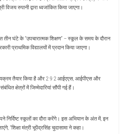
त्री विजय रुपानी द्वारा ध्वजांकित किया जाएगा।
 तीन घंटे के “उपचारात्मक शिक्षण” – स्कूल के समय के दौरान
रकारी प्राथमिक विद्यालयों में प्रदान किया जाएगा।
ष पाठ्यक्रम तैयार किया है और 2 9 2 आईएएस, आईपीएस और
त क्षेत्रों में जिम्मेदारियां सौंपी गई हैं।
ने निर्दिष्ट स्कूलों का दौरा करेंगे। इस अभियान के अंत में, इन
ंगे, “शिक्षा मंत्री भूपेंद्रसिंह चुदासामा ने कहा।