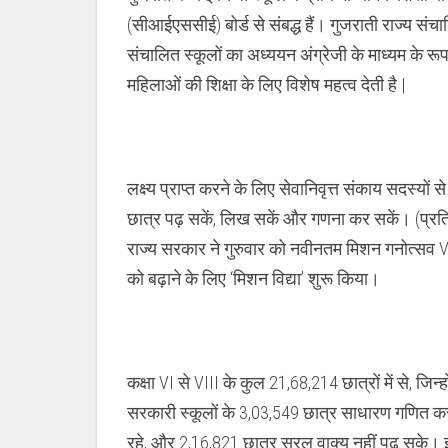
(सीआईएससीई) बोर्ड से संबद्ध हैं। गुजराती राज्य संचालित 
संचालित स्कूलों का अध्ययन अंग्रेजी के माध्यम के रूप
महिलाओं की शिक्षा के लिए विशेष महत्व देती है |
लक्ष्य प्राप्त करने के लिए सेवानिवृत्त संकाय सदस्यों 
छात्र पढ़ सकें, लिख सकें और गणना कर सकें। (प्रत
राज्य सरकार ने गुरुवार को नवीनतम मिशन गनोत्सव VIII
को बढ़ाने के लिए ‘मिशन विद्या’ शुरू किया।
कक्षा VI से VIII के कुल 21,68,214 छात्रों में से, जिन्
सरकारी स्कूलों के 3,03,549 छात्र साधारण गणित 
रहे, और 2,16,821 छात्र सरल वाक्य नहीं पढ़ सके। इन छा