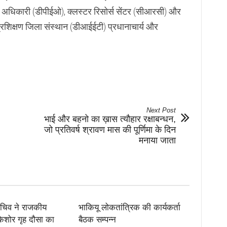
ा अधिकारी (डीपीईओ), क्लस्टर रिसोर्स सेंटर (सीआरसी) और
प्रशिक्षण जिला संस्थान (डीआईईटी) प्रधानाचार्य और
Next Post
भाई और बहनो का ख़ास त्यौहार रक्षाबन्धन,
जो प्रतिवर्ष श्रावण मास की पूर्णिमा के दिन
मनाया जाता
सचिव ने राजकीय
भाकियू लोकतांत्रिक की कार्यकर्ता
 किशोर गृह दौसा का
बैठक सम्पन्न