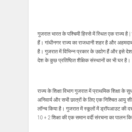
सीखने
के
स्तर
में
सुधार
हेतु
शुरू
गुजरात भारत के पश्चिमी हिस्से में स्थित एक राज्य है 
किया
“मिशन
हैं। गांधीनगर राज्य का राजधानी शहर है और अहमदाबा
विद्या”
है। गुजरात में विभिन्न प्रकार के उद्योग हैं और इसे देश
देश के कुछ प्रतिष्ठित शैक्षिक संस्थानों का भी घर है।
राज्य के शिक्षा विभाग गुजरात में प्राथमिक शिक्षा के स
अनिवार्य और सभी छात्रों के लिए एक निश्चित आयु सीम
लॉन्च किया है। गुजरात में स्कूलों में ड्रॉपआउट की द
10 + 2 शिक्षा की एक समान वर्दी संरचना का पालन कि