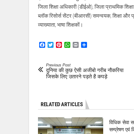
जिला शिक्षा अधिकारी (डीईओ), जिला प्राथमिक शिक्ष
ब्लॉक रिसोर्स सेंटर (बीआरसी) समन्वयक, शिक्षा और 
व्याख्याता, भाषा शिक्षकों।
Facebook
Twitter
Pinterest
WhatsApp
Print
Share
Previous Post
दुनिया की कुछ ऐसी अजीबो गरीब नौकरिया
जिसके लिए उतारने पड़ते है कपड़े
RELATED ARTICLES
विधिक सेवा 
सम्प्रेषण एवं