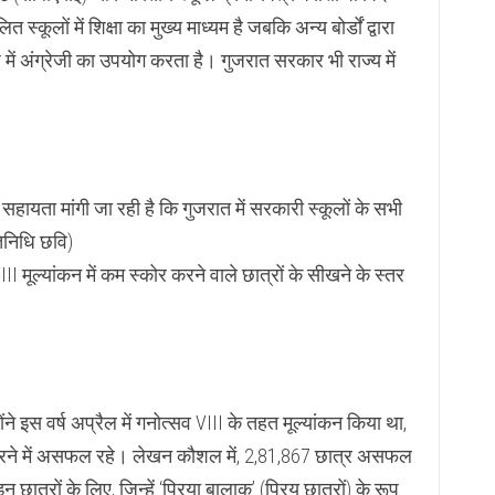
स्कूलों में शिक्षा का मुख्य माध्यम है जबकि अन्य बोर्डों द्वारा
 में अंग्रेजी का उपयोग करता है। गुजरात सरकार भी राज्य में
से सहायता मांगी जा रही है कि गुजरात में सरकारी स्कूलों के सभी
िनिधि छवि)
 मूल्यांकन में कम स्कोर करने वाले छात्रों के सीखने के स्तर
होंने इस वर्ष अप्रैल में गनोत्सव VIII के तहत मूल्यांकन किया था,
करने में असफल रहे। लेखन कौशल में, 2,81,867 छात्र असफल
त्रों के लिए, जिन्हें ‘प्रिया बालाक’ (प्रिय छात्रों) के रूप