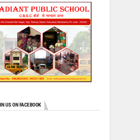
IN US ON FACEBOOK