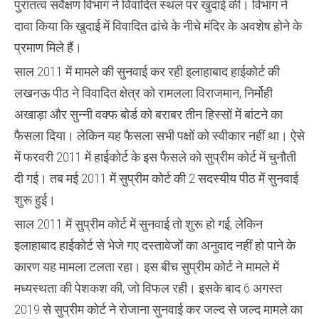
पुरातत्व सर्वेक्षण विभाग ने विवादित स्थल पर खुदाई की। विभाग ने
दावा किया कि खुदाई में विवादित ढांचे के नीचे मंदिर के अवशेष होने के
प्रमाण मिले हैं।
साल 2011 में मामले की सुनवाई कर रही इलाहाबाद हाईकोर्ट की
लखनऊ पीठ ने विवादित क्षेत्र को रामलला विराजमान, निर्मोही
अखाड़ा और सुन्नी वक्फ बोर्ड को बराबर तीन हिस्सों में बांटने का
फैसला दिया। लेकिन यह फैसला सभी पक्षों को स्वीकार नहीं था। ऐसे
में फरवरी 2011 में हाईकोर्ट के इस फैसले को सुप्रीम कोर्ट में चुनौती
दी गई। तब मई 2011 में सुप्रीम कोर्ट की 2 सदस्यीय पीठ में सुनवाई
शुरू हुई।
साल 2011 में सुप्रीम कोर्ट में सुनवाई तो शुरू हो गई, लेकिन
इलाहाबाद हाईकोर्ट से भेजे गए दस्तावेजों का अनुवाद नहीं हो पाने के
कारण यह मामला टलता रहा। इस बीच सुप्रीम कोर्ट ने मामले में
मध्यस्थता की पेशकश की, जो विफल रही। इसके बाद 6 अगस्त
2019 से सुप्रीम कोर्ट ने रोजाना सुनवाई कर जल्द से जल्द मामले का