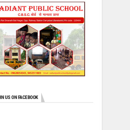
IN US ON FACEBOOK