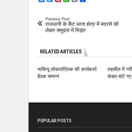
Previous Post
राजधानी के कैंट थाना क्षेत्र में मदरसे को
लेकर समुदाय में भिड़ंत
RELATED ARTICLES
भाकियू लोकतांत्रिक की कार्यकर्ता
तहसील में गरी
बैठक सम्पन्न
कंबल बांटे गए
POPULAR POSTS