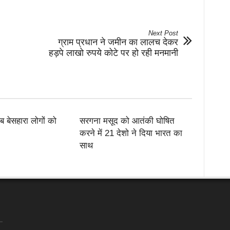
Next Post
ग्राम प्रधान ने जमीन का लालच देकर
हड़पे लाखो रुपये कोटे पर हो रही मनमानी
ब बेसहारा लोगों को
सरगना मसूद को आतंकी घोषित
करने में 21 देशो ने दिया भारत का
साथ