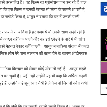
ी उत्साहित हैं। वह फिल्म का प्रोमोशन जम कर रहे हैं, हाल
हा कि इस फिल्म में उनकी मेहनत तो लोगों के सामने आ रही है,
के सपोर्ट किया है, आयुष ने बताया कि वह हैं उनकी पत्नी
 सफर में साथ दिया है हर कदम पे वो उनके साथ खड़ी रही है ,
ं अच्छा नहीं कर पाएंगे और वह इसे छोड़ने के बारे में भी सोच
 उनकी मेहनत बेकार नहीं जाएगी। आयुष मजाकिया अंदाज में कहते
ले सिर्फ लोग मेरे पास सलमान की बहन होने के कारण ऑटोग्राफ
ें रोमांटिक किरदार को लेकर कोई परेशानी नहीं है। आयुष कहते
त बन चुकी हैं। यही नहीं उन्होंने यह भी कहा कि अर्पिता कहती
ई हैं, उन्होंने कई शुक्रवार देखें है लेकिन वो जितनी नर्वस अभी
 रहा है कि जैसे कि यह उनकी अपनी पहली फिल्म है। आयुष के