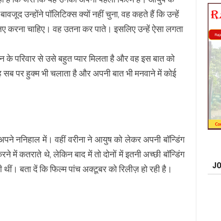
वजूद उन्होंने पॉलिटिक्स क्यों नहीं चुना, वह कहते हैं कि उन्हें
लिए करना चाहिए। वह उतना कर पाते। इसलिए उन्हें ऐसा लगता
ान के परिवार से उसे बहुत प्यार मिलता है और वह इस बात को
सब पर हुक्म भी चलाता है और अपनी बात भी मनवाने में कोई
ने ननिहाल में। वहीं वरीना ने आयुष को लेकर अपनी बॉन्डिंग
े में कतराते थे, लेकिन बाद में तो दोनों में इतनी अच्छी बॉन्डिंग
JO
 थीं। बता दें कि फिल्म पांच अक्टूबर को रिलीज़ हो रही है।