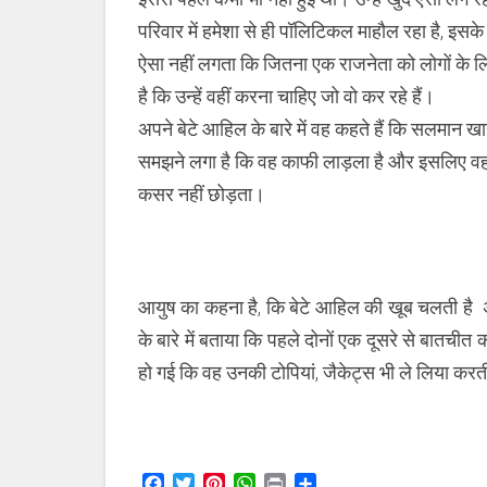
परिवार में हमेशा से ही पॉलिटिकल माहौल रहा है, इसके बा
ऐसा नहीं लगता कि जितना एक राजनेता को लोगों के 
है कि उन्हें वहीं करना चाहिए जो वो कर रहे हैं।
अपने बेटे आहिल के बारे में वह कहते हैं कि सलमान ख
समझने लगा है कि वह काफी लाड़ला है और इसलिए वह 
कसर नहीं छोड़ता।
आयुष का कहना है, कि बेटे आहिल की खूब चलती है अप
के बारे में बताया कि पहले दोनों एक दूसरे से बातचीत करन
हो गई कि वह उनकी टोपियां, जैकेट्स भी ले लिया करती
Facebook
Twitter
Pinterest
WhatsApp
Print
Share