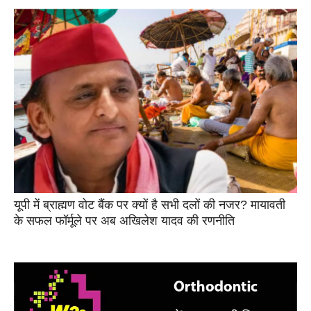
यूपी में ब्राह्मण वोट बैंक पर क्यों है सभी दलों की नजर? मायावती
के सफल फॉर्मूले पर अब अखिलेश यादव की रणनीति