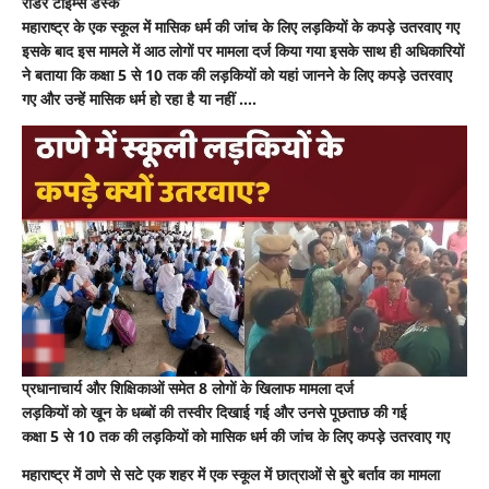
रीडर टाइम्स डेस्क
की
महाराष्ट्र के एक स्कूल में मासिक धर्म की जांच के लिए लड़कियों के कपड़े उतरवाए गए
जांच
के
इसके बाद इस मामले में आठ लोगों पर मामला दर्ज किया गया इसके साथ ही अधिकारियों
लिए
ने बताया कि कक्षा 5 से 10 तक की लड़कियों को यहां जानने के लिए कपड़े उतरवाए
छात्राओं
गए और उन्हें मासिक धर्म हो रहा है या नहीं ….
के
कपड़े
उतरवाए
,
प्रिंसिपल
हिरासत
में
प्रधानाचार्य और शिक्षिकाओं समेत 8 लोगों के खिलाफ मामला दर्ज
लड़कियों को खून के धब्बों की तस्वीर दिखाई गई और उनसे पूछताछ की गई
कक्षा 5 से 10 तक की लड़कियों को मासिक धर्म की जांच के लिए कपड़े उतरवाए गए
महाराष्ट्र में ठाणे से सटे एक शहर में एक स्कूल में छात्राओं से बुरे बर्ताव का मामला