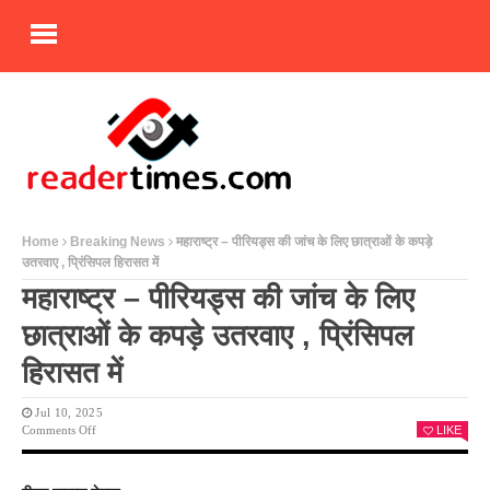
Home
Breaking News
महाराष्ट्र – पीरियड्स की जांच के लिए छात्राओं के कपड़े
उतरवाए , प्रिंसिपल हिरासत में
महाराष्ट्र – पीरियड्स की जांच के लिए
छात्राओं के कपड़े उतरवाए , प्रिंसिपल
हिरासत में
Jul 10, 2025
On
Comments Off
LIKE
महाराष्ट्र
–
पीरियड्स