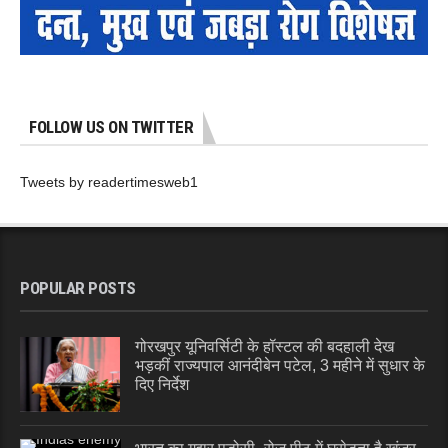
FOLLOW US ON TWITTER
Tweets by readertimesweb1
POPULAR POSTS
गोरखपुर यूनिवर्सिटी के हॉस्टल की बदहाली देख
भड़कीं राज्यपाल आनंदीबेन पटेल, 3 महीने में सुधार के
दिए निर्देश