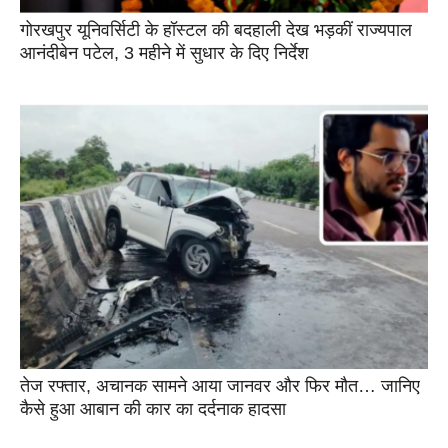
गोरखपुर यूनिवर्सिटी के हॉस्टल की बदहाली देख भड़कीं राज्यपाल
आनंदीबेन पटेल, 3 महीने में सुधार के दिए निर्देश
तेज रफ्तार, अचानक सामने आया जानवर और फिर मौत… जानिए
कैसे हुआ आबान की कार का दर्दनाक हादसा