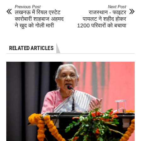
Previous Post
Next Post
लखनऊ में रियल एस्टेट
राजस्थान - फाइटर
कारोबारी शाहबाज अहमद
पायलट ने शहीद होकर
ने खुद को गोली मारी
1200 परिवारों को बचाया
RELATED ARTICLES