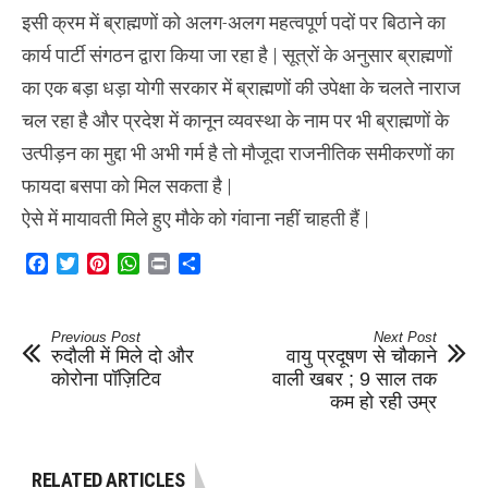
इसी क्रम में ब्राह्मणों को अलग-अलग महत्वपूर्ण पदों पर बिठाने का
कार्य पार्टी संगठन द्वारा किया जा रहा है | सूत्रों के अनुसार ब्राह्मणों
का एक बड़ा धड़ा योगी सरकार में ब्राह्मणों की उपेक्षा के चलते नाराज
चल रहा है और प्रदेश में कानून व्यवस्था के नाम पर भी ब्राह्मणों के
उत्पीड़न का मुद्दा भी अभी गर्म है तो मौजूदा राजनीतिक समीकरणों का
फायदा बसपा को मिल सकता है |
ऐसे में मायावती मिले हुए मौके को गंवाना नहीं चाहती हैं |
Facebook
Twitter
Pinterest
WhatsApp
Print
Share
Previous Post
Next Post
रुदौली में मिले दो और
वायु प्रदूषण से चौकाने
कोरोना पॉज़िटिव
वाली खबर ; 9 साल तक
कम हो रही उम्र
RELATED ARTICLES