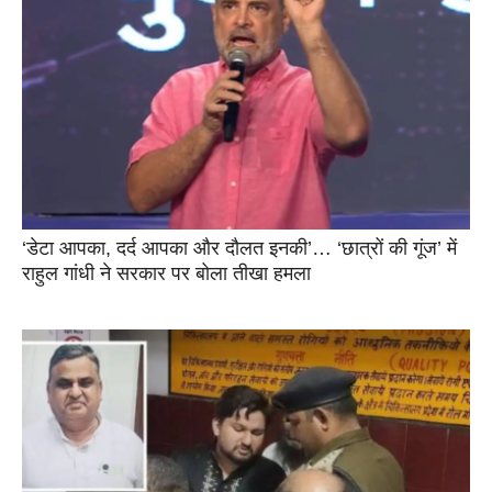
‘डेटा आपका, दर्द आपका और दौलत इनकी’… ‘छात्रों की गूंज’ में
राहुल गांधी ने सरकार पर बोला तीखा हमला