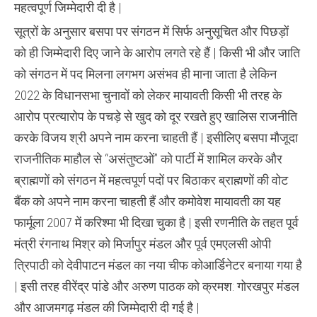
महत्वपूर्ण जिम्मेदारी दी है |
सूत्रों के अनुसार बसपा पर संगठन में सिर्फ अनुसूचित और पिछड़ों
को ही जिम्मेदारी दिए जाने के आरोप लगते रहे हैं | किसी भी और जाति
को संगठन में पद मिलना लगभग असंभव ही माना जाता है लेकिन
2022 के विधानसभा चुनावों को लेकर मायावती किसी भी तरह के
आरोप प्रत्यारोप के पचड़े से खुद को दूर रखते हुए खालिस राजनीति
करके विजय श्री अपने नाम करना चाहती हैं | इसीलिए बसपा मौजूदा
राजनीतिक माहौल से “असंतुष्टओं” को पार्टी में शामिल करके और
ब्राह्मणों को संगठन में महत्वपूर्ण पदों पर बिठाकर ब्राह्मणों की वोट
बैंक को अपने नाम करना चाहती हैं और कमोवेश मायावती का यह
फार्मूला 2007 में करिश्मा भी दिखा चुका है | इसी रणनीति के तहत पूर्व
मंत्री रंगनाथ मिश्र को मिर्जापुर मंडल और पूर्व एमएलसी ओपी
त्रिपाठी को देवीपाटन मंडल का नया चीफ कोआर्डिनेटर बनाया गया है
| इसी तरह वीरेंद्र पांडे और अरुण पाठक को क्रमश: गोरखपुर मंडल
और आजमगढ़ मंडल की जिम्मेदारी दी गई है |