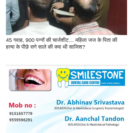
45 गवाह, 900 पन्नों की चार्जशीट… महिला जज के पिता की
हत्या के पीछे सगे साले की क्या थी साजिश?