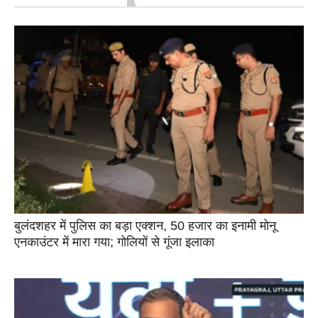
बुलंदशहर में पुलिस का बड़ा एक्शन, 50 हजार का इनामी मोनू
एनकाउंटर में मारा गया; गोलियों से गूंजा इलाका