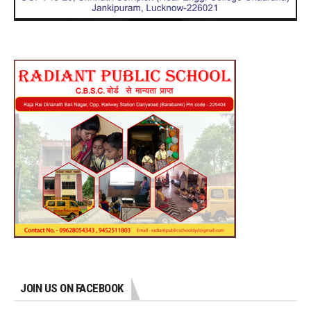
JOIN US ON FACEBOOK