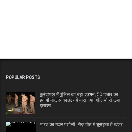
POPULAR POSTS
बुलंदशहर में पुलिस का बड़ा एक्शन, 50 हजार का
इनामी मोनू एनकाउंटर में मारा गया; गोलियों से गूंजा
इलाका
भारत का गद्दार पड़ोसी- रोज़ पीठ में घुसेड़ता है खंजर