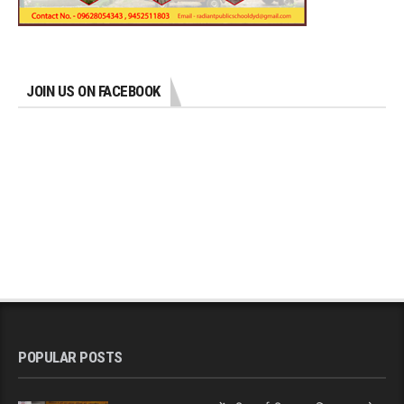
JOIN US ON FACEBOOK
POPULAR POSTS