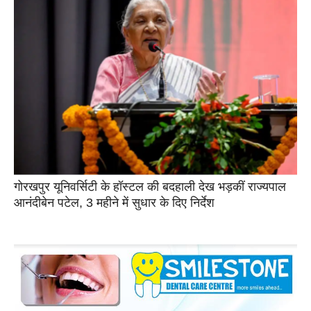
गोरखपुर यूनिवर्सिटी के हॉस्टल की बदहाली देख भड़कीं राज्यपाल
आनंदीबेन पटेल, 3 महीने में सुधार के दिए निर्देश