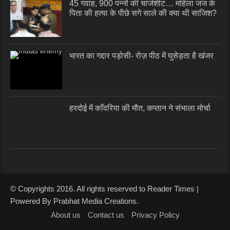
45 गवाह, 900 पन्नों की चार्जशीट… महिला जज के
पिता की हत्या के पीछे सगे साले की क्या थी साजिश?
भारत का गद्दार पड़ोसी- रोज़ पीठ में घुसेड़ता है खंजर
हरदोई में काँवरिया की मौत, कप्तान ने संभाला मोर्चा
© Copyrights 2016. All rights reserved to Reader Times |
Powered By Prabhat Media Creations.
About us
Contact us
Privacy Policy