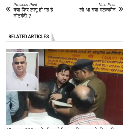
Previous Post
Next Post
क्या फिर लागू हो गई है
लो आ गया मटकामैन
नोटबंदी ?
RELATED ARTICLES