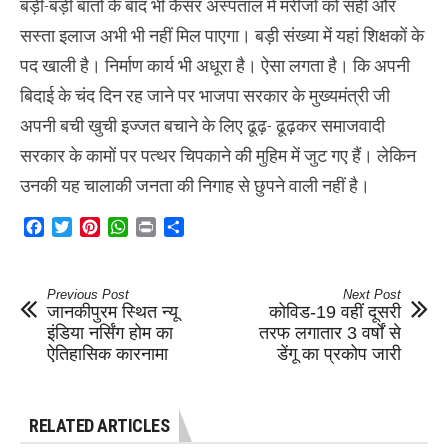
बड़ी-बड़ी बातों के बाद भी कैंसर अस्पताल में मरीजों को सही और
सस्ता इलाज अभी भी नहीं मिल पाएगा। बड़ी संख्या में यहां शिक्षकों के
पद खाली है। निर्माण कार्य भी अधूरा है। ऐसा लगता है। कि अपनी
बिदाई के चंद दिन रह जाने पर भाजपा सरकार के मुख्यमंत्री जी
अपनी बची खुची इज्जत बचाने के लिए ढूढ़- ढूढ़कर समाजवादी
सरकार के कामों पर पत्थर चिपकाने की मुहिम में जुट गए हैं। लेकिन
उनकी यह चालाकी जनता की निगाह से छुपने वाली नहीं है।
Facebook
Twitter
Pinterest
WhatsApp
Print
Share
Previous Post
Next Post
जानकीपुरम स्थित न्यू
कोविड-19 वहीं दूसरी
इंडिया नर्सिंग होम का
तरफ लगातार 3 वर्षों से
ऐतिहासिक कारनामा
डेंगू का प्रकोप जारी
RELATED ARTICLES