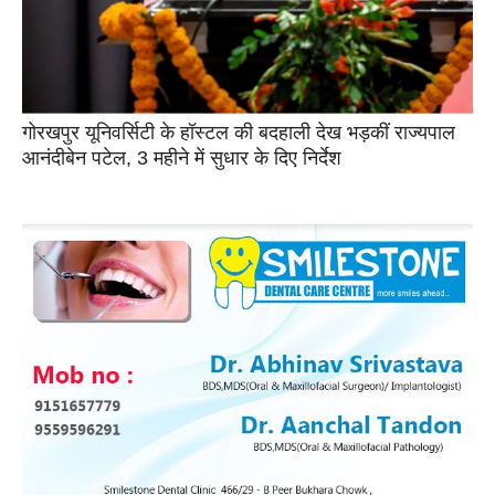
गोरखपुर यूनिवर्सिटी के हॉस्टल की बदहाली देख भड़कीं राज्यपाल
आनंदीबेन पटेल, 3 महीने में सुधार के दिए निर्देश