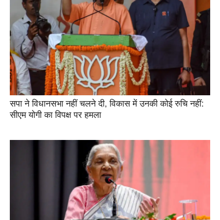
सपा ने विधानसभा नहीं चलने दी, विकास में उनकी कोई रुचि नहीं:
सीएम योगी का विपक्ष पर हमला