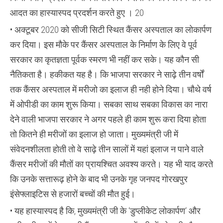
आदत का हास्यास्पद प्रदर्शन करते हुए । 20
• अक्टूबर 2020 को सीजी सिटी स्थित कैंसर अस्पताल का लोकार्पण
कर दिया। इस मौके पर कैंसर अस्पताल के निर्माण के लिए वे पूर्व
सरकार का कृतज्ञता पूर्वक स्मरण भी नहीं कर सके। यह कौन सी
नैतिकता है। हकीकत यह है। कि भाजपा सरकार ने साढ़े तीन वर्षों
तक कैंसर अस्पताल में मरीजो का इलाज ही नही होने दिया। चौथे वर्ष
में ओपीडी का काम शुरू किया। सबका साथ सबका विकास का नारा
देने वाली भाजपा सरकार ने अगर पहले ही काम शुरू करा दिया होता
तो कितने ही मरीजों का इलाज हो जाता। मुख्यमंत्री जी में
संवेदनशीलता होती तो वे साढ़े तीन सालों में यहां इलाज न पाने वाले
कैंसर मरीजों की मौतों का प्रायश्चित अवश्य करते। यह भी याद करते
कि उनके सत्तारूढ़ होने के बाद भी उनके गृह जनपद गोरखपुर
इंसेफ्लाइटिस से हजारों बच्चों की मौत हुई।
• यह हास्यास्पद है कि, मुख्यमंत्री जी के ‘डुप्लीकेट लोकार्पण‘ और