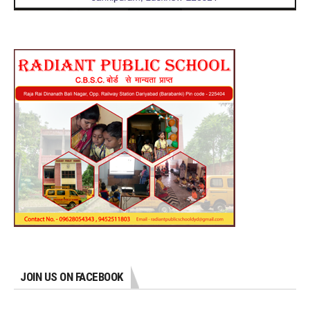
JOIN US ON FACEBOOK