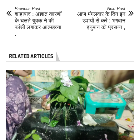
Previous Post
Next Post
शाहाबाद : अज्ञात कारणों
आज मंगलवार के दिन इन
के चलते युवक ने की
उपायों से करे ; भगवान
फांसी लगाकर आत्महत्या
हनुमान को प्रसन्न ,
,
RELATED ARTICLES