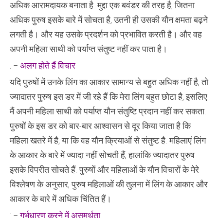
अधिक आरामदायक बनाता है. मुद्दा एक बवंडर की तरह है, जितना
अधिक पुरुष इसके बारे में सोचता है, उतनी ही उसकी यौन क्षमता बढ़ने
लगती है। और यह उसके प्रदर्शन को प्रभावित करती है। और वह
अपनी महिला साथी को पर्याप्त संतुष्ट नहीं कर पाता है।
: –
अलग होते हैं विचार
यदि पुरुषों में उनके लिंग का आकार सामान्य से बहुत अधिक नहीं है, तो
ज्यादातर पुरुष इस डर में जी रहे हैं कि मेरा लिंग बहुत छोटा है, इसलिए
मैं अपनी महिला साथी को पर्याप्त यौन संतुष्टि प्रदान नहीं कर सकता.
पुरुषों के इस डर को बार-बार आश्वासन से दूर किया जाता है कि
महिला खतरे में है, या कि वह यौन क्रियाओं से संतुष्ट है. महिलाएं लिंग
के आकार के बारे में ज्यादा नहीं सोचती हैं, हालांकि ज्यादातर पुरुष
इसके विपरीत सोचते हैं. पुरुषों और महिलाओं के यौन विचारों के मेरे
विश्लेषण के अनुसार, पुरुष महिलाओं की तुलना में लिंग के आकार और
आकार के बारे में अधिक चिंतित हैं।
: –
गर्भधारण करने में असमर्थता