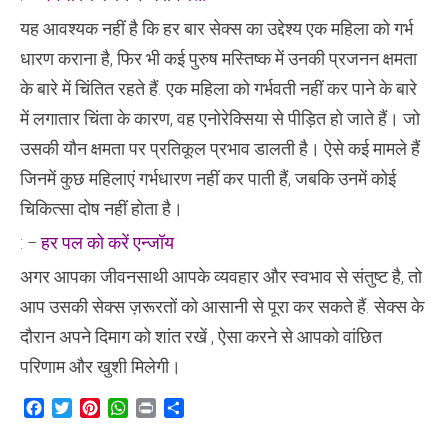
यह आवश्यक नहीं है कि हर बार सेक्स का उद्देश्य एक महिला को गर्भ
धारण कराना है, फिर भी कई पुरुष मस्तिष्क में उनकी प्रजनन क्षमता
के बारे में चिंतित रहते हैं. एक महिला को गर्भवती नहीं कर पाने के बारे
में लगातार चिंता के कारण, वह एनोरेक्सिया से पीड़ित हो जाते हैं। जो
उसकी यौन क्षमता पर प्रतिकूल प्रभाव डालती है। ऐसे कई मामले हैं
जिनमें कुछ महिलाएं गर्भधारण नहीं कर पाती हैं, जबकि उनमें कोई
चिकित्सा दोष नहीं होता है।
: –
हर पल को करें एन्जॉय
अगर आपका जीवनसाथी आपके व्यवहार और स्वभाव से संतुष्ट है, तो
आप उसकी सेक्स ज़रूरतों को आसानी से पूरा कर सकते हैं. सेक्स के
दौरान अपने दिमाग को शांत रखें , ऐसा करने से आपको वांछित
परिणाम और खुशी मिलेगी।
Facebook
Twitter
Pinterest
WhatsApp
Print
Share