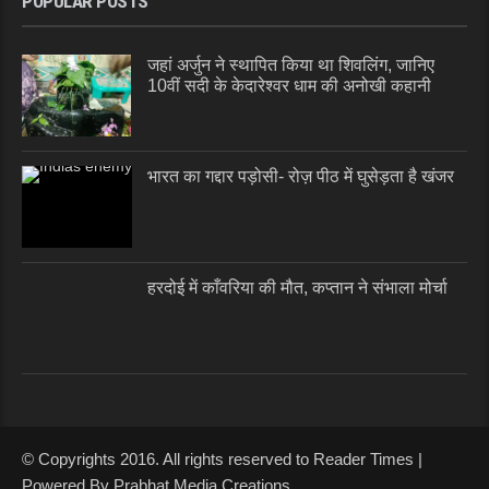
POPULAR POSTS
जहां अर्जुन ने स्थापित किया था शिवलिंग, जानिए
10वीं सदी के केदारेश्वर धाम की अनोखी कहानी
भारत का गद्दार पड़ोसी- रोज़ पीठ में घुसेड़ता है खंजर
हरदोई में काँवरिया की मौत, कप्तान ने संभाला मोर्चा
© Copyrights 2016. All rights reserved to Reader Times |
Powered By Prabhat Media Creations.