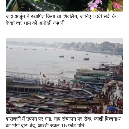
जहां अर्जुन ने स्थापित किया था शिवलिंग, जानिए 10वीं सदी के
केदारेश्वर धाम की अनोखी कहानी
वाराणसी में उफान पर गंगा, नाव संचालन पर रोक; काशी विश्वनाथ
का ‘गंगा द्वार’ बंद, आरती स्थल 15 फीट पीछे