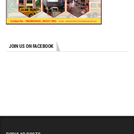
JOIN US ON FACEBOOK