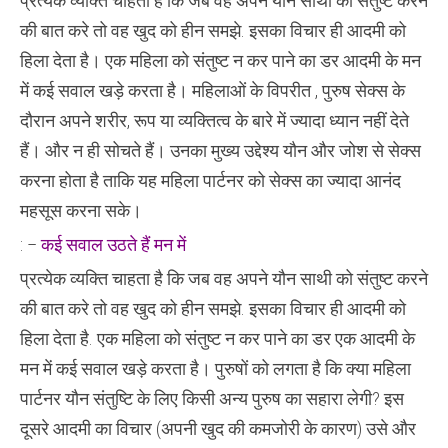
प्रत्येक व्यक्ति चाहता है कि जब वह अपने यौन साथी को संतुष्ट करने
इन
चिंताओं
की बात करे तो वह खुद को हीन समझे. इसका विचार ही आदमी को
का
क्या
हिला देता है। एक महिला को संतुष्ट न कर पाने का डर आदमी के मन
है
कारण
में कई सवाल खड़े करता है। महिलाओं के विपरीत , पुरुष सेक्स के
,
दौरान अपने शरीर, रूप या व्यक्तित्व के बारे में ज्यादा ध्यान नहीं देते
हैं। और न ही सोचते हैं। उनका मुख्य उद्देश्य यौन और जोश से सेक्स
करना होता है ताकि यह महिला पार्टनर को सेक्स का ज्यादा आनंद
महसूस करना सके।
: –
कई सवाल उठते हैं मन में
प्रत्येक व्यक्ति चाहता है कि जब वह अपने यौन साथी को संतुष्ट करने
की बात करे तो वह खुद को हीन समझे. इसका विचार ही आदमी को
हिला देता है. एक महिला को संतुष्ट न कर पाने का डर एक आदमी के
मन में कई सवाल खड़े करता है। पुरुषों को लगता है कि क्या महिला
पार्टनर यौन संतुष्टि के लिए किसी अन्य पुरुष का सहारा लेगी? इस
दूसरे आदमी का विचार (अपनी खुद की कमजोरी के कारण) उसे और