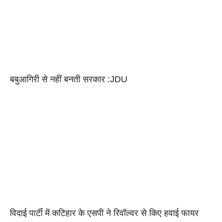
बबुआगिरी से नहीं बनती सरकार :JDU
विदाई पार्टी में कटिहार के एसपी ने रिवॉल्वर से किए हवाई फायर