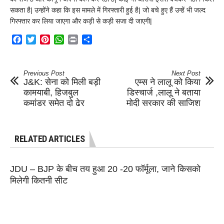
सकता है| उन्होंने कहा कि इस मामले में गिरफ्तारी हुई है| जो बचे हुए हैं उन्हें भी जल्द
गिरफ्तार कर लिया जाएगा और कड़ी से कड़ी सजा दी जाएगी|
Facebook
Twitter
Pinterest
WhatsApp
Print
Share
Previous Post
Next Post
J&K: सेना को मिली बड़ी
एम्स ने लालू को किया
कामयाबी, हिजबुल
डिस्चार्ज ,लालू ने बताया
कमांडर समेत दो ढेर
मोदी सरकार की साजिश
RELATED ARTICLES
JDU – BJP के बीच तय हुआ 20 -20 फॉर्मूला, जाने किसको
मिलेगी कितनी सीट