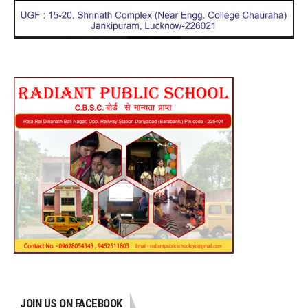
JOIN US ON FACEBOOK