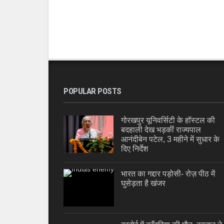
POPULAR POSTS
गोरखपुर यूनिवर्सिटी के हॉस्टल की
बदहाली देख भड़कीं राज्यपाल
आनंदीबेन पटेल, 3 महीने में सुधार के
दिए निर्देश
भारत का गद्दार पड़ोसी- रोज़ पीठ में
घुसेड़ता है खंजर