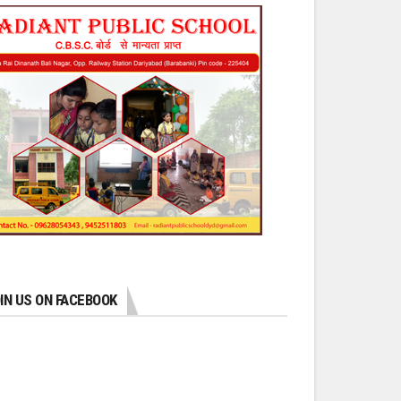
IN US ON FACEBOOK