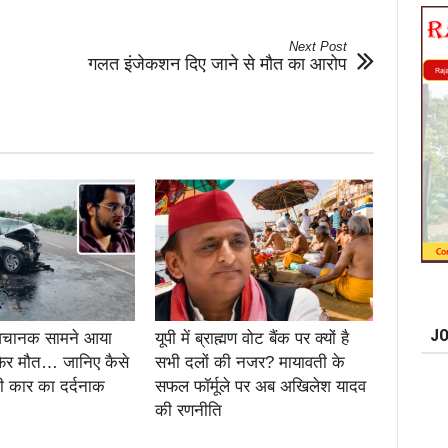
Next Post
गलत इंजेकशन दिए जाने से मौत का आरोप
JO
 अचानक सामने आया
यूपी में ब्राह्मण वोट बैंक पर क्यों है
िर मौत… जानिए कैसे
सभी दलों की नजर? मायावती के
 कार का दर्दनाक
सफल फॉर्मूले पर अब अखिलेश यादव
की रणनीति