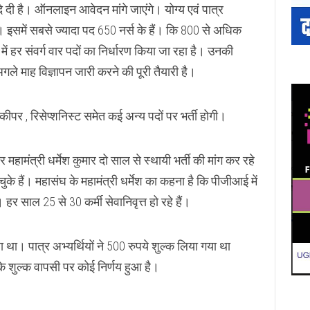
 दे दी है। ऑनलाइन आवेदन मांगे जाएंगे। योग्य एवं पात्र
 इसमें सबसे ज्यादा पद 650 नर्स के हैं। कि 800 से अधिक
 में हर संवर्ग वार पदों का निर्धारण किया जा रहा है। उनकी
ले माह विज्ञापन जारी करने की पूरी तैयारी है।
र कीपर , रिसेप्शनिस्ट समेत कई अन्य पदों पर भर्ती होगी।
महामंत्री धर्मेश कुमार दो साल से स्थायी भर्ती की मांग कर रहे
चुके हैं। महासंघ के महामंत्री धर्मेश का कहना है कि पीजीआई में
र साल 25 से 30 कर्मी सेवानिवृत्त हो रहे हैं।
ाला था। पात्र अभ्यर्थियों ने 500 रुपये शुल्क लिया गया था
 शुल्क वापसी पर कोई निर्णय हुआ है।