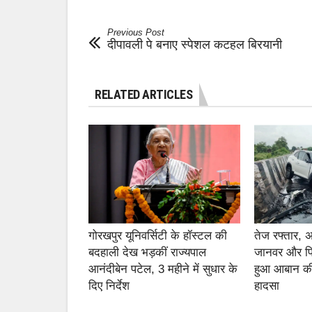
Previous Post
दीपावली पे बनाए स्पेशल कटहल बिरयानी
RELATED ARTICLES
गोरखपुर यूनिवर्सिटी के हॉस्टल की
तेज रफ्तार,
बदहाली देख भड़कीं राज्यपाल
जानवर और फ
आनंदीबेन पटेल, 3 महीने में सुधार के
हुआ आबान की
दिए निर्देश
हादसा