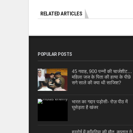
RELATED ARTICLES
POPULAR POSTS
45 गवाह, 900 पन्नों की चार्जशीट…
महिला जज के पिता की हत्या के पीछे
सगे साले की क्या थी साजिश?
भारत का गद्दार पड़ोसी- रोज़ पीठ में
घुसेड़ता है खंजर
हरदोई में काँवरिया की मौत, कप्तान ने