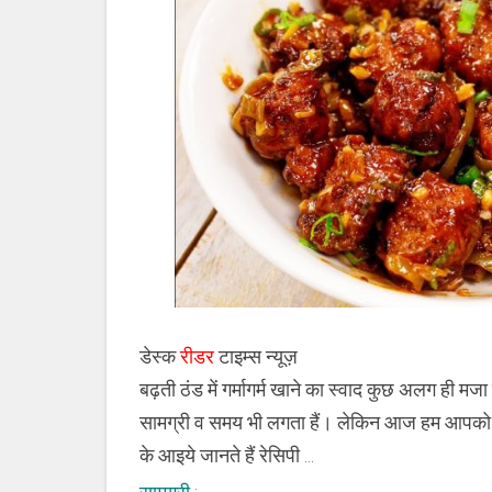
मंचूरियन”
का
स्वाद
डेस्क
रीडर
टाइम्स न्यूज़
बढ़ती ठंड में गर्मागर्म खाने का स्वाद कुछ अलग ही म
सामग्री व समय भी लगता हैं। लेकिन आज हम आपको बत
के आइये जानते हैं रेसिपी …