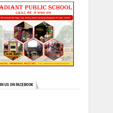
IN US ON FACEBOOK