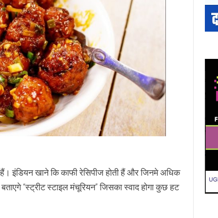
जा हैं। इंडियन खाने कि काफी रेसिपीज होती हैं और जिनमे अधिक
ाएगे “स्ट्रीट स्टाइल मंचूरियन” जिसका स्वाद होगा कुछ हट