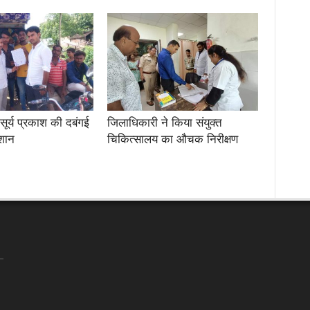
सूर्य प्रकाश की दबंगई
जिलाधिकारी ने किया संयुक्त
ेशान
चिकित्सालय का औचक निरीक्षण