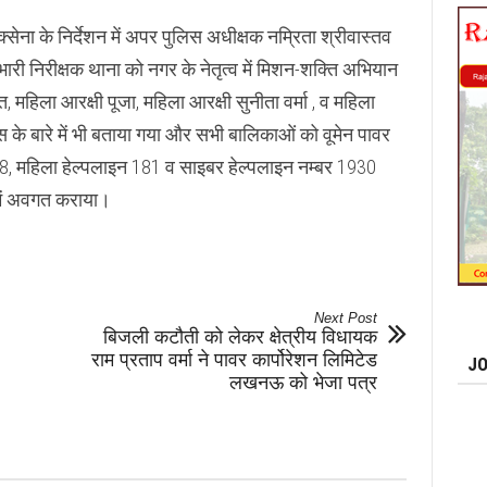
ेना के निर्देशन में अपर पुलिस अधीक्षक नम्रिता श्रीवास्तव
प्रभारी निरीक्षक थाना को नगर के नेतृत्व में मिशन-शक्ति अभियान
हिला आरक्षी पूजा, महिला आरक्षी सुनीता वर्मा , व महिला
ंस के बारे में भी बताया गया और सभी बालिकाओं को वूमेन पावर
8, महिला हेल्पलाइन 181 व साइबर हेल्पलाइन नम्बर 1930
 में अवगत कराया।
Next Post
बिजली कटौती को लेकर क्षेत्रीय विधायक
राम प्रताप वर्मा ने पावर कार्पोरेशन लिमिटेड
JO
लखनऊ को भेजा पत्र