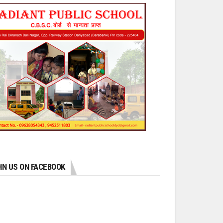
IN US ON FACEBOOK