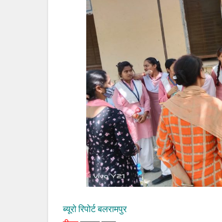
ब्यूरो रिपोर्ट बलरामपुर