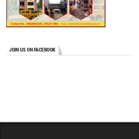
JOIN US ON FACEBOOK