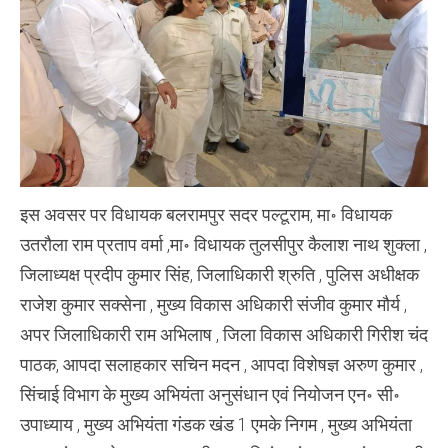
इस अवसर पर विधायक बलरामपुर सदर पल्टूराम, मा॰ विधायक
उतरौला राम प्रताप वर्मा ,मा॰ विधायक तुलसीपुर कैलाश नाथ शुक्ला ,
जिलाध्यक्ष प्रदीप कुमार सिंह, जिलाधिकारी श्रुति , पुलिस अधीक्षक
राजेश कुमार सक्सेना , मुख्य विकास अधिकारी संजीव कुमार मौर्य ,
अपर जिलाधिकारी राम अभिलाष , जिला विकास अधिकारी गिरीश चंद
पाठक, आपदा सलाहकार सचिन मदन , आपदा विशेषज्ञ अरुण कुमार ,
सिंचाई विभाग के मुख्य अभियंता अनुसंधान एवं नियोजन एन॰ सी॰
उपाध्याय , मुख्य अभियंता गंडक खंड 1 एमके निगम , मुख्य अभियंता