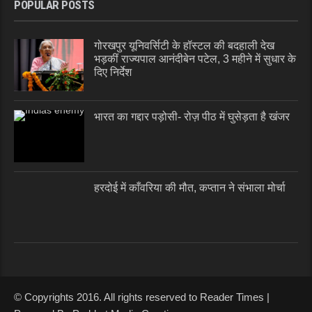
POPULAR POSTS
गोरखपुर यूनिवर्सिटी के हॉस्टल की बदहाली देख
भड़कीं राज्यपाल आनंदीबेन पटेल, 3 महीने में सुधार के
दिए निर्देश
भारत का गद्दार पड़ोसी- रोज़ पीठ में घुसेड़ता है खंजर
हरदोई में काँवरिया की मौत, कप्तान ने संभाला मोर्चा
© Copyrights 2016. All rights reserved to Reader Times |