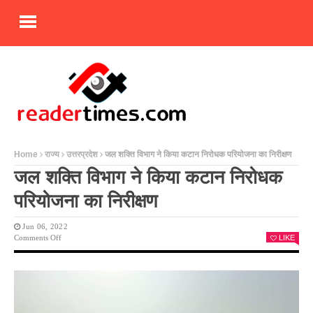
Home
राज्य
उत्तरप्रदेश
जल शक्ति विभाग ने किया कटान निरोधक परियोजना का निरीक्षण
जल शक्ति विभाग ने किया कटान निरोधक
परियोजना का निरीक्षण
Jun 06, 2022
On
Comments Off
LIKE
जल
शक्ति
विभाग
ने
किया
कटान