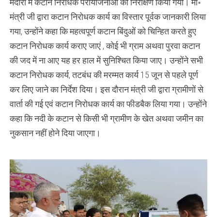
मदारा में कटान निरोधक परीयोजनाओं का निरीक्षण किया गया। मा॰
मंत्री जी द्वारा कटान निरोधक कार्य का विस्तार पूर्वक जानकारी लिया
गया, उन्होंने कहा कि महत्वपूर्ण कटान बिंदुओं को चिन्हित करते हुए
कटान निरोधक कार्य कराए जाएं , कोई भी ग्राम अथवा पुरवा कटान
की जद में ना आए यह हर हाल में सुनिश्चित किया जाए। उन्होंने सभी
कटान निरोधक कार्य, तटबंध की मरम्मत कार्य 15 जून से पहले पूर्ण
कर लिए जाने का निर्देश दिया। इस दौरान मंत्री जी द्वारा ग्रामीणों से
वार्ता की गई एवं कटान निरोधक कार्य का फीडबैक लिया गया। उन्होंने
कहा कि नदी के कटान से किसी भी ग्रामीण के खेत अथवा जमीन का
नुकसान नहीं होने दिया जाएगा।