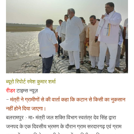
निरोधक
परियोजना
का
निरीक्षण
ब्यूरो रिपोर्ट रमेश कुमार शर्मा
रीडर
टाइम्स न्यूज़
–
मंत्री ने ग्रामीणों से की वार्ता कहा कि कटान से किसी का नुकसान
नहीं होने दिया जाएगा।
बलरामपुर :- मा॰ मंत्री जल शक्ति विभाग स्वतंत्र देव सिंह द्वारा
जनपद के एक दिवसीय भ्रमण के दौरान ग्राम सरदारगढ़ एवं ग्राम