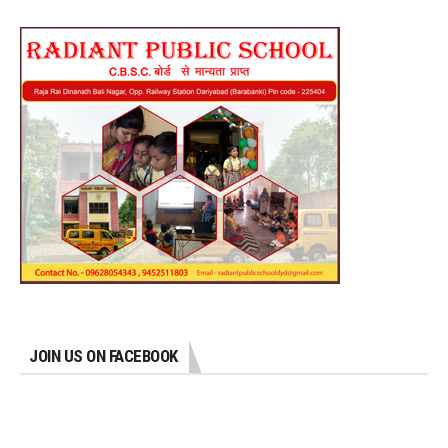
JOIN US ON FACEBOOK