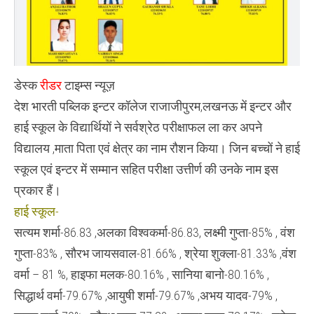
डेस्क
रीडर
टाइम्स न्यूज़
देश भारती पब्लिक इन्टर कॉलेज राजाजीपुरम,लखनऊ में इन्टर और
हाई स्कूल के विद्यार्थियों ने सर्वश्रेठ परीक्षाफल ला कर अपने
विद्यालय ,माता पिता एवं क्षेत्र का नाम रौशन किया। जिन बच्चों ने हाई
स्कूल एवं इन्टर में सम्मान सहित परीक्षा उत्तीर्ण की उनके नाम इस
प्रकार हैं।
हाई स्कूल-
सत्यम शर्मा-86.83 ,अलका विश्वकर्मा-86.83, लक्ष्मी गुप्ता-85% , वंश
गुप्ता-83% , सौरभ जायसवाल-81.66% , श्रेया शुक्ला-81.33% ,वंश
वर्मा – 81 %, हाइफा मलक-80.16% , सानिया बानो-80.16% ,
सिद्धार्थ वर्मा-79.67% ,आयुषी शर्मा-79.67% ,अभय यादव-79% ,