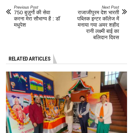
Previous Post
Next Post
750 बुज़ुर्गो की सेवा
राजाजीपुरम देश भारती
करना मेरा सौभाग्य है : डॉ
पब्लिक इन्टर कॉलेज में
मधुपेश
मनाया गया अमर शहीद
रानी लक्ष्मी बाई का
बलिदान दिवस
RELATED ARTICLES