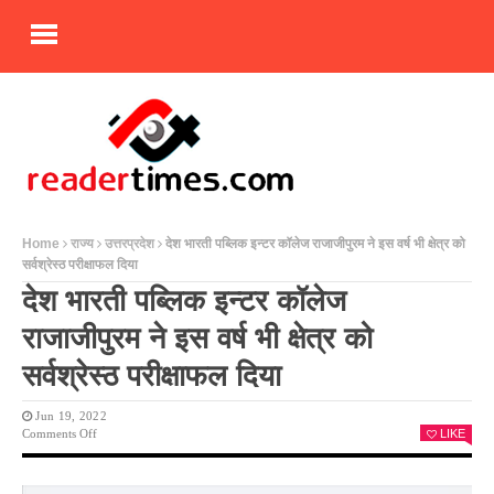
Home
राज्य
उत्तरप्रदेश
देश भारती पब्लिक इन्टर कॉलेज राजाजीपुरम ने इस वर्ष भी क्षेत्र को
सर्वश्रेस्ठ परीक्षाफल दिया
देश भारती पब्लिक इन्टर कॉलेज
राजाजीपुरम ने इस वर्ष भी क्षेत्र को
सर्वश्रेस्ठ परीक्षाफल दिया
Jun 19, 2022
On
Comments Off
LIKE
देश
भारती
पब्लिक