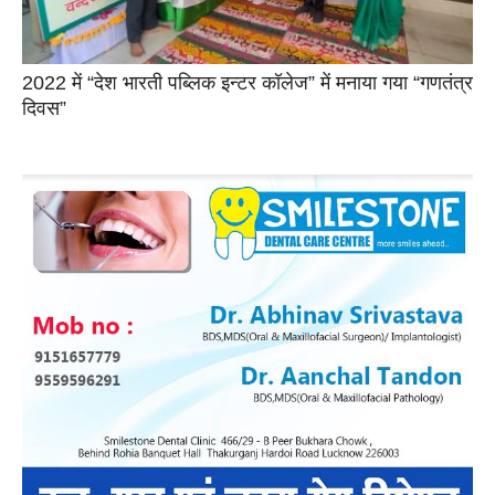
2022 में “देश भारती पब्लिक इन्टर कॉलेज” में मनाया गया “गणतंत्र
दिवस”