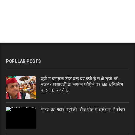
POPULAR POSTS
यूपी में ब्राह्मण वोट बैंक पर क्यों है सभी दलों की
नजर? मायावती के सफल फॉर्मूले पर अब अखिलेश
यादव की रणनीति
भारत का गद्दार पड़ोसी- रोज़ पीठ में घुसेड़ता है खंजर