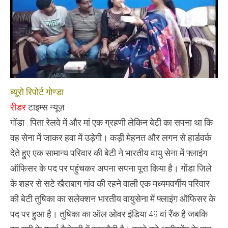
में
फ्लाइंग
ऑफिसर
ब्यूरो रिपोर्ट गोण्डा
रीडर
टाइम्स न्यूज़
गोंडा : पिता रेलवे में और मां एक ग्रहणी लेकिन बेटी का सपना था कि
वह सेना में जाकर हवा में उड़ेगी। कड़ी मेहनत और लगन से हार्डवर्क
देते हुए एक सामान्य परिवार की बेटी ने भारतीय वायु सेना में फ्लाइंग
ऑफिसर के पद पर पहुंचकर अपना सपना पूरा किया है। गोंडा जिले
के शहर से सटे खैराबाग गांव की रहने वाली एक मध्यमवर्गीय परिवार
की बेटी तुषिका का सलेक्शन भारतीय वायुसेना में फ्लाइंग ऑफिसर के
पद पर हुआ है। तुषिका का ऑल ओवर इंडिया 49 वां रैंक है जबकि