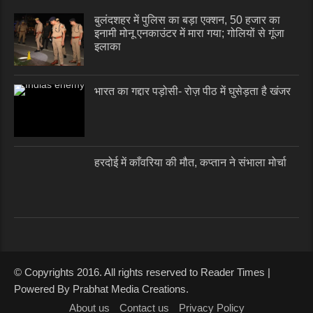
बुलंदशहर में पुलिस का बड़ा एक्शन, 50 हजार का
इनामी मोनू एनकाउंटर में मारा गया; गोलियों से गूंजा
इलाका
भारत का गद्दार पड़ोसी- रोज़ पीठ में घुसेड़ता है खंजर
हरदोई में काँवरिया की मौत, कप्तान ने संभाला मोर्चा
© Copyrights 2016. All rights reserved to Reader Times |
Powered By Prabhat Media Creations.
About us
Contact us
Privacy Policy