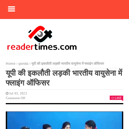
Home
gonda
यूपी की इकलौती लड़की भारतीय वायुसेना में फ्लाइंग ऑफिसर
यूपी की इकलौती लड़की भारतीय वायुसेना में
फ्लाइंग ऑफिसर
Jul 03, 2022
On
Comments Off
LIKE
यूपी
की
इकलौती
लड़की
भारतीय
वायुसेना