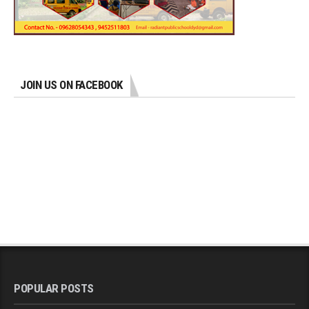
JOIN US ON FACEBOOK
POPULAR POSTS