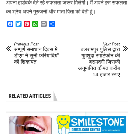
अपना हार्डवर्क देते रहे सफलता जरूर मिलेगी। मैं अपने इस सफलता
का श्रेय अपने गुरुजनों और माता पिता को देती हूं।
Facebook
Twitter
Pinterest
WhatsApp
Print
Share
Previous Post
Next Post
सम्पूर्ण समाधान दिवस में
बलरामपुर पुलिस द्वारा
डीएम ने सुनी फरियादियों
गुमशुदा स्मार्टफोन की
की शिकायत
बरामदगी जिसकी
अनुमानित कीमत करीब
14 हजार रुपए
RELATED ARTICLES