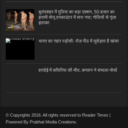
बुलंदशहर में पुलिस का बड़ा एक्शन, 50 हजार का
इनामी मोनू एनकाउंटर में मारा गया; गोलियों से गूंजा
इलाका
भारत का गद्दार पड़ोसी- रोज़ पीठ में घुसेड़ता है खंजर
हरदोई में काँवरिया की मौत, कप्तान ने संभाला मोर्चा
© Copyrights 2016. All rights reserved to Reader Times |
Powered By Prabhat Media Creations.