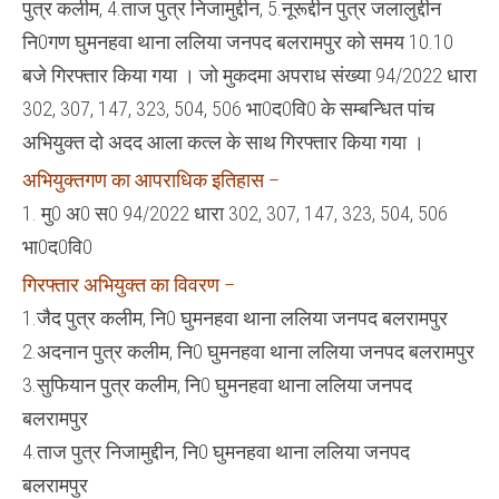
पुत्र कलीम, 4.ताज पुत्र निजामुद्दीन, 5.नूरूद्दीन पुत्र जलालुद्दीन
नि0गण घुमनहवा थाना ललिया जनपद बलरामपुर को समय 10.10
बजे गिरफ्तार किया गया । जो मुकदमा अपराध संख्या 94/2022 धारा
302, 307, 147, 323, 504, 506 भा0द0वि0 के सम्बन्धित पांच
अभियुक्त दो अदद आला कत्ल के साथ गिरफ्तार किया गया ।
अभियुक्तगण का आपराधिक इतिहास –
1. मु0 अ0 स0 94/2022 धारा 302, 307, 147, 323, 504, 506
भा0द0वि0
गिरफ्तार अभियुक्त का विवरण –
1.जैद पुत्र कलीम, नि0 घुमनहवा थाना ललिया जनपद बलरामपुर
2.अदनान पुत्र कलीम, नि0 घुमनहवा थाना ललिया जनपद बलरामपुर
3.सुफियान पुत्र कलीम, नि0 घुमनहवा थाना ललिया जनपद
बलरामपुर
4.ताज पुत्र निजामुद्दीन, नि0 घुमनहवा थाना ललिया जनपद
बलरामपुर