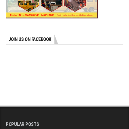
JOIN US ON FACEBOOK
POPULAR POSTS