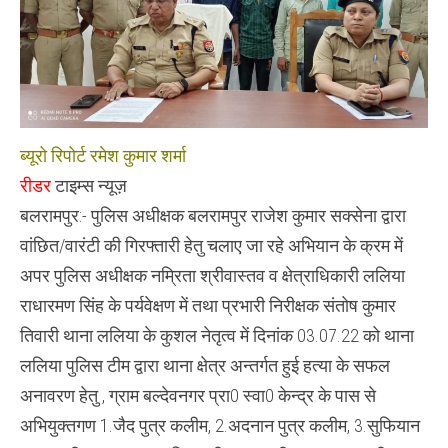
के
साथ
गिरफ्तार
ब्यूरो रिपोर्ट रमेश कुमार शर्मा
रीडर
टाइम्स न्यूज़
बलरामपुर:- पुलिस अधीक्षक बलरामपुर राजेश कुमार सक्सेना द्वारा
वांछित/वारंटी की गिरफ्तारी हेतु चलाए जा रहे अभियान के क्रम में
अपर पुलिस अधीक्षक नम्रिता श्रीवास्तव व क्षेत्राधिकारी ललिया
राधारमण सिंह के पर्यवेक्षण में तथा प्रभारी निरीक्षक संतोष कुमार
तिवारी थाना ललिया के कुशल नेतृत्व में दिनांक 03.07.22 को थाना
ललिया पुलिस टीम द्वारा थाना क्षेत्र अन्तर्गत हुई हत्या के सफल
अनावरण हेतु , ग्राम बल्देवनगर प्रा0 स्वा0 केन्द्र के पास से
अभियुक्तगण 1.जैद पुत्र कलीम, 2.अदनान पुत्र कलीम, 3.सुफियान