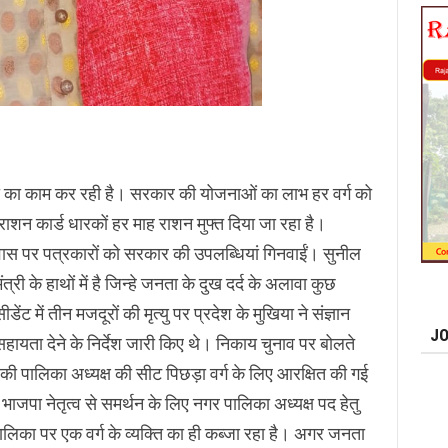
ा का काम कर रही है। सरकार की योजनाओं का लाभ हर वर्ग को
ाशन कार्ड धारकों हर माह राशन मुफ्त दिया जा रहा है।
वास पर पत्रकारों को सरकार की उपलब्धियां गिनवाईं। सुनील
त्री के हाथों में है जिन्हे जनता के दुख दर्द के अलावा कुछ
ंट में तीन मजदूरों की मृत्यु पर प्रदेश के मुखिया ने संज्ञान
JO
हायता देने के निर्देश जारी किए थे। निकाय चुनाव पर बोलते
की पालिका अध्यक्ष की सीट पिछड़ा वर्ग के लिए आरक्षित की गई
भाजपा नेतृत्व से समर्थन के लिए नगर पालिका अध्यक्ष पद हेतु
गर पालिका पर एक वर्ग के व्यक्ति का ही कब्जा रहा है। अगर जनता