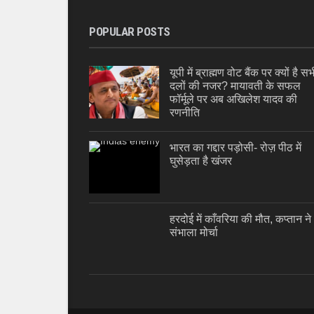
POPULAR POSTS
यूपी में ब्राह्मण वोट बैंक पर क्यों है सभ
दलों की नजर? मायावती के सफल
फॉर्मूले पर अब अखिलेश यादव की
रणनीति
भारत का गद्दार पड़ोसी- रोज़ पीठ में
घुसेड़ता है खंजर
हरदोई में काँवरिया की मौत, कप्तान ने
संभाला मोर्चा