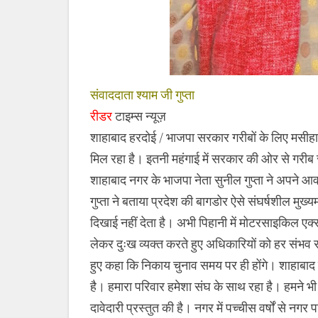
संवाददाता श्याम जी गुप्ता
रीडर
टाइम्स न्यूज़
शाहाबाद हरदोई / भाजपा सरकार गरीबों के लिए मसीह
मिल रहा है। इतनी महंगाई में सरकार की ओर से गरीब र
शाहाबाद नगर के भाजपा नेता सुनील गुप्ता ने अपने आ
गुप्ता ने बताया प्रदेश की बागडोर ऐसे संघर्षशील मुख्यमं
दिखाई नहीं देता है। अभी पिहानी में मोटरसाइकिल एक्सीडे
लेकर दुःख व्यक्त करते हुए अधिकारियों को हर संभव स
हुए कहा कि निकाय चुनाव समय पर ही होंगे। शाहाबाद 
है। हमारा परिवार हमेशा संघ के साथ रहा है। हमने भी 
दावेदारी प्रस्तुत की है। नगर में पच्चीस वर्षों से न