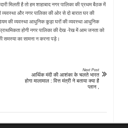
मेदारी मिलती है तो हम शाहाबाद नगर पालिका की प्रथम बैठक में
र की व्यवस्था और नगर पालिका की ओर से दो बारात घर की
टेडियम की व्यवस्था आधुनिक कूड़ा घरों की व्यवस्था आधुनिक
थम प्राथमिकता होगी नगर पालिका की देख -रेख में आम जनता को
की समस्या का सामना न करना पड़े।
Next Post
आर्थिक मंदी की आशंका के चलते भारत
होगा मालामाल : वित्त मंत्री ने बताया क्या है
प्लान ,