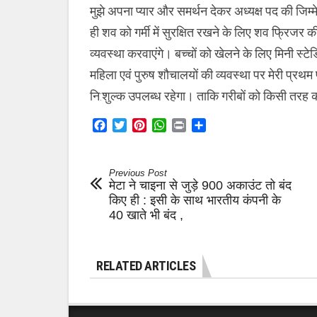
मुझे अपना प्यार और समर्थन देकर अध्यक्ष पद की जिम्
ही शव को गर्मी में सुरक्षित रखने के लिए शव फ्रिज
व्यवस्था करवाएंगे। बच्चों को खेलने के लिए मिनी स्
महिला एवं पुरुष शौचालयों की व्यवस्था पर मेरी प्र
नि:शुल्क उपलब्ध रहेगा। ताकि गरीबों को किसी तरह 
Facebook
Twitter
Pinterest
WhatsApp
Print
Share
Previous Post
मेटा ने चाइना से जुड़े 900 अकाउंट तो बंद
किए ही : इसी के साथ भारतीय कंपनी के
40 खाते भी बंद ,
RELATED ARTICLES