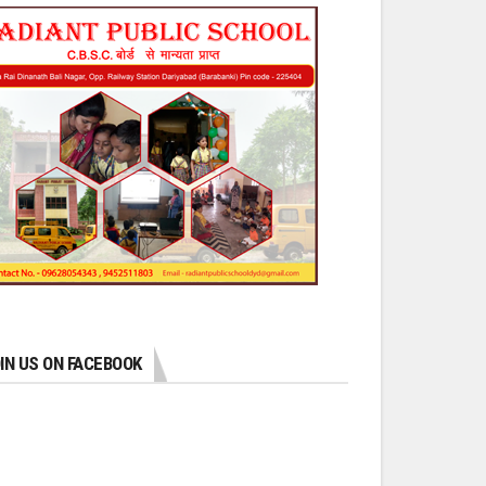
IN US ON FACEBOOK