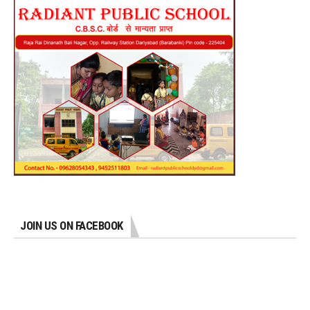
JOIN US ON FACEBOOK