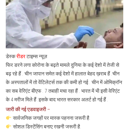
ने
जारी
की
हैं
:
एडवाइजरी
…
डेस्क
रीडर
टाइम्स न्यूज़
फिर डरने लगा कोरोना के बढ़ते मामले दुनिया के कई देशो में तेजी से
बढ़ रहे हैं . चीन जापान समेत कई देशो में हालात बेहद ख़राब हैं .चीन
के अस्पतालों में तो वेंटिलेटर्स तक की कमी हो गई . चीन में ओमिक्रॉन
का सब वेरिएंट बीएफ . 7 तबाही मचा रहा हैं . भारत में भी इसी वेरिएंट
के 4 मरीज मिले हैं .इसके बाद भारत सरकार अलर्ट हो गई हैं .
जारी की गई एडवाइजरी –
सार्वजनिक जगहों पर मास्क पहनना जरूरी है.
सोशल डिस्टेंसिंग बनाए रखनी जरूरी है.