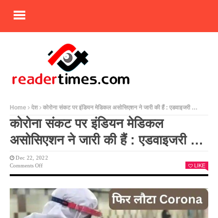
Home
देश
कोरोना संकट पर इंडियन मेडिकल असोसिएशन ने जारी की हैं : एडवाइजरी …
कोरोना संकट पर इंडियन मेडिकल
असोसिएशन ने जारी की हैं : एडवाइजरी …
Dec 22, 2022
On
Comments Off
LIKE
कोरोना
संकट
पर
इंडियन
मेडिकल
असोसिएशन