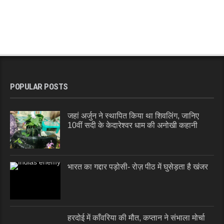
POPULAR POSTS
जहां अर्जुन ने स्थापित किया था शिवलिंग, जानिए
10वीं सदी के केदारेश्वर धाम की अनोखी कहानी
भारत का गद्दार पड़ोसी- रोज़ पीठ में घुसेड़ता है खंजर
हरदोई में काँवरिया की मौत, कप्तान ने संभाला मोर्चा