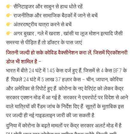
सैनिटाइजर और साबुन से हाथ धोते रहें.
राजनीतिक और सामाजिक बैठकों में जाने से बचें.
अंतरराष्ट्रीय यात्रा करने से बचें.
अगर बुखार , गले में खराश , खांसी या लूज मोशन इत्यादि जैसी
समस्या से पीड़ित हैं तो डॉक्टर के पास जाएं.
जितनी जल्दी हो सके कोविड वैक्सीनेशन करा लें, जिसमें प्रिकॉशनरी
डोज भी शामिल है –
भारत में बीते 24 घंटे में 145 केस दर्ज हुए हैं, जिसमें से 4 केस BF.7 के
हैं. पिछले 24 घंटे में 5 लाख 37 हज़ार केस – चीन, जापान, कोरिया
और अमेरिका से रिपोर्ट हुए हैं. कोरोना के नए वेरिएंट को लेकर केंद्र
सरकार एक्शन मोड में आ गई है. सरकार ने एयरपोर्ट पर विदेश से आने
वाले यात्रियों की रैंडम जांच के निर्देश दिए हैं. सूत्रों के मुताबिक इस
पर जल्दी ही नई गाइडलाइन जारी की जा सकती है.
दुनिया में कोरोना के बढ़ते मामलों पर केंद्र सरकार अलर्ट मोड में है.