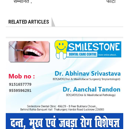
सम्मानित ,
फोटो
RELATED ARTICLES