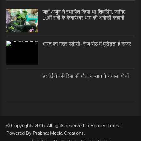
जहां अर्जुन ने स्थापित किया था शिवलिंग, जानिए
10वीं सदी के केदारेश्वर धाम की अनोखी कहानी
भारत का गद्दार पड़ोसी- रोज़ पीठ में घुसेड़ता है खंजर
हरदोई में काँवरिया की मौत, कप्तान ने संभाला मोर्चा
© Copyrights 2016. All rights reserved to Reader Times |
Powered By Prabhat Media Creations.