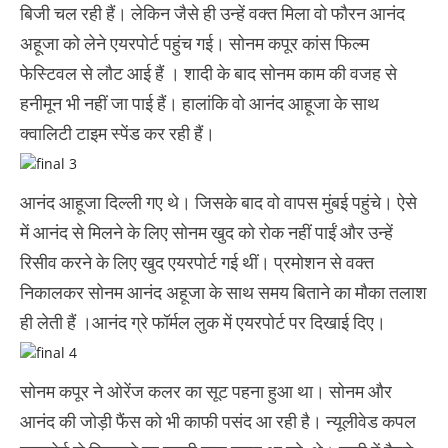
बिजी चल रही हैं। लेक‍िन जैसे ही उन्हें वक्त मिला वो फौरन आनंद
अहूजा को लेने एयरपोर्ट पहुंच गई। सोनम कपूर कांस फिल्म
फेस्टिवल से लौट आई हैं । शादी के बाद सोनम काम की वजह से
हनीमून भी नहीं जा पाई हैं। हालांकि वो आनंद आहूजा के साथ
क्वालिटी टाइम स्पेंड कर रही हैं।
आनंद आहूजा दिल्ली गए थे। जिसके बाद वो वापस मुंबई पहुंचे। ऐसे
में आनंद से मिलने के लिए सोनम खुद को रोक नहीं पाईं और उन्हें
रिसीव करने के लिए खुद एयरपोर्ट गई थीं। प्रमोशन से वक्त
निकालकर सोनम आनंद अहूजा के साथ समय बिताने का मौका तलाश
ही लेती हैं ।आनंद ग्रे फॉर्मल लुक में एयरपोर्ट पर दिखाई दिए।
सोनम कपूर ने ओरेंज कलर का सूट पहना हुआ था। सोनम और
आनंद की जोड़ी फैंस को भी काफी पसंद आ रही है। न्यूलीवेड कपल