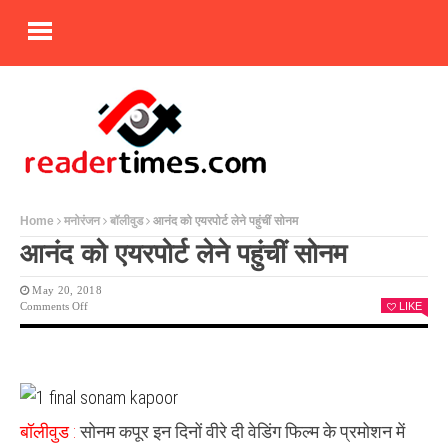
Home
मनोरंजन
बॉलीवुड
आनंद को एयरपोर्ट लेने पहुंचीं सोनम
आनंद को एयरपोर्ट लेने पहुंचीं सोनम
May 20, 2018
On
Comments Off
LIKE
आनंद
को
एयरपोर्ट
लेने
पहुंचीं
सोनम
बॉलीवुड :
सोनम कपूर इन दिनों वीरे दी वेडिंग फिल्म के प्रमोशन में