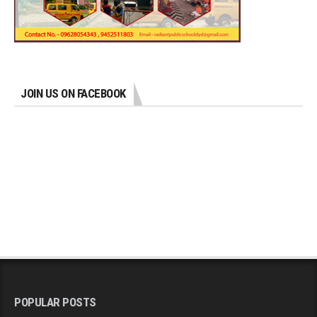
JOIN US ON FACEBOOK
POPULAR POSTS