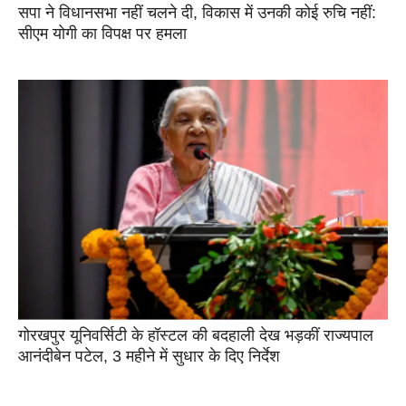
सपा ने विधानसभा नहीं चलने दी, विकास में उनकी कोई रुचि नहीं:
सीएम योगी का विपक्ष पर हमला
गोरखपुर यूनिवर्सिटी के हॉस्टल की बदहाली देख भड़कीं राज्यपाल
आनंदीबेन पटेल, 3 महीने में सुधार के दिए निर्देश