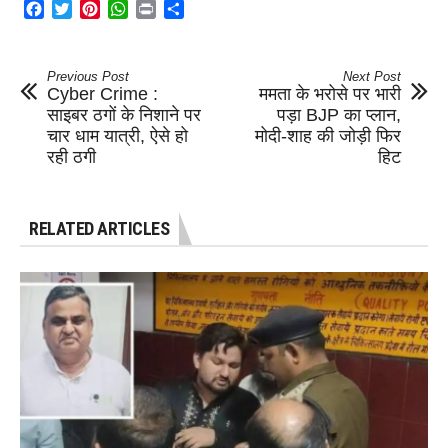
Facebook
Twitter
Pinterest
WhatsApp
Print
Share
Previous Post
Next Post
Cyber Crime :
ममता के भरोसे पर भारी
साइबर ठगों के निशाने पर
पड़ा BJP का प्लान,
चार धाम यात्री, ऐसे हो
मोदी-शाह की जोड़ी फिर
रही ठगी
हिट
RELATED ARTICLES