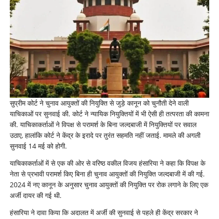
चुनाव
आयुक्तों
की
तरह
ही
जल्द
हो…
सुप्रीम
कोर्ट
सुप्रीम कोर्ट ने चुनाव आयुक्तों की नियुक्ति से जुड़े कानून को चुनौती देने वाली
याचिकाओं पर सुनवाई की. कोर्ट ने न्यायिक नियुक्तियों में भी ऐसी ही तत्परता की कामना
की. याचिकाकर्ताओं ने विपक्ष से परामर्श के बिना जल्दबाजी में नियुक्तियों पर सवाल
उठाए, हालांकि कोर्ट ने केंद्र के इरादे पर तुरंत सहमति नहीं जताई. मामले की अगली
सुनवाई 14 मई को होगी.
याचिकाकर्ताओं में से एक की ओर से वरिष्ठ वकील विजय हंसारिया ने कहा कि विपक्ष के
नेता से प्रभावी परामर्श किए बिना ही चुनाव आयुक्तों की नियुक्ति जल्दबाजी में की गई.
2024 में नए कानून के अनुसार चुनाव आयुक्तों की नियुक्ति पर रोक लगाने के लिए एक
अर्जी दायर की गई थी.
हंसारिया ने दावा किया कि अदालत में अर्जी की सुनवाई से पहले ही केंद्र सरकार ने