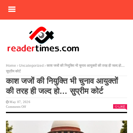
Home
Uncategorized
काश जजों की नियुक्ति भी चुनाव आयुक्तों की तरह ही जल्द हो…
सुप्रीम कोर्ट
काश जजों की नियुक्ति भी चुनाव आयुक्तों
की तरह ही जल्द हो… सुप्रीम कोर्ट
May 07, 2026
On
Comments Off
LIKE
काश
जजों
की
नियुक्ति
भी