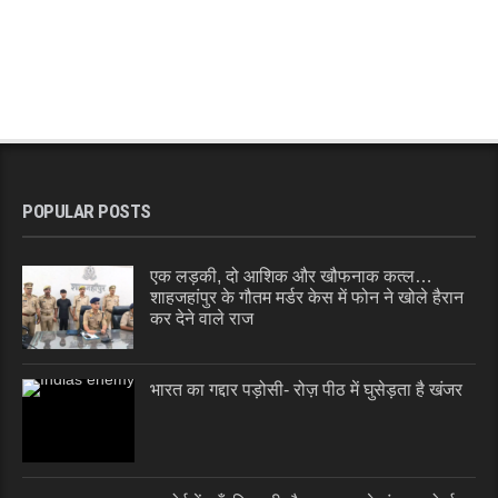
POPULAR POSTS
एक लड़की, दो आशिक और खौफनाक कत्ल…
शाहजहांपुर के गौतम मर्डर केस में फोन ने खोले हैरान
कर देने वाले राज
भारत का गद्दार पड़ोसी- रोज़ पीठ में घुसेड़ता है खंजर