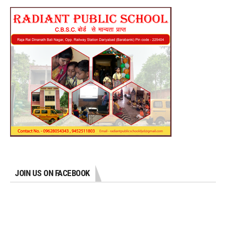
JOIN US ON FACEBOOK