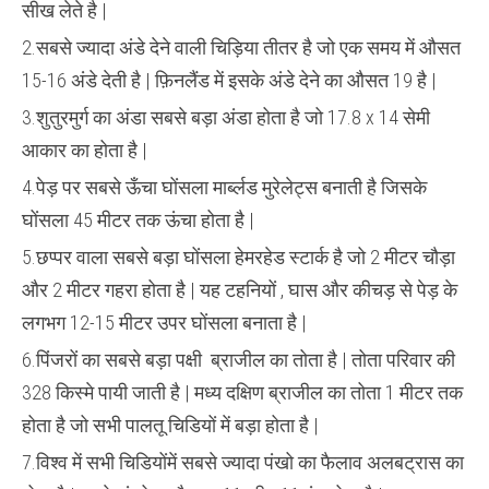
सीख लेते है |
2.सबसे ज्यादा अंडे देने वाली चिड़िया तीतर है जो एक समय में औसत
15-16 अंडे देती है | फ़िनलैंड में इसके अंडे देने का औसत 19 है |
3.शुतुरमुर्ग का अंडा सबसे बड़ा अंडा होता है जो 17.8 x 14 सेमी
आकार का होता है |
4.पेड़ पर सबसे ऊँचा घोंसला मार्ब्लड मुरेलेट्स बनाती है जिसके
घोंसला 45 मीटर तक ऊंचा होता है |
5.छप्पर वाला सबसे बड़ा घोंसला हेमरहेड स्टार्क है जो 2 मीटर चौड़ा
और 2 मीटर गहरा होता है | यह टहनियों , घास और कीचड़ से पेड़ के
लगभग 12-15 मीटर उपर घोंसला बनाता है |
6.पिंजरों का सबसे बड़ा पक्षी ब्राजील का तोता है | तोता परिवार की
328 किस्मे पायी जाती है | मध्य दक्षिण ब्राजील का तोता 1 मीटर तक
होता है जो सभी पालतू चिडियों में बड़ा होता है |
7.विश्व में सभी चिडियोंमें सबसे ज्यादा पंखो का फैलाव अलबट्रास का