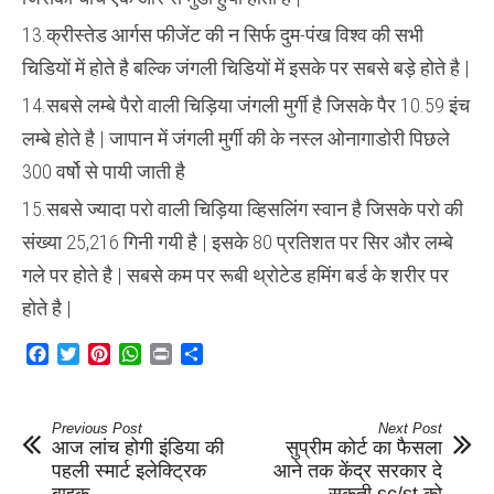
13.क्रीस्तेड आर्गस फीजेंट की न सिर्फ दुम-पंख विश्व की सभी
चिडियों में होते है बल्कि जंगली चिडियों में इसके पर सबसे बड़े होते है |
14.सबसे लम्बे पैरो वाली चिड़िया जंगली मुर्गी है जिसके पैर 10.59 इंच
लम्बे होते है | जापान में जंगली मुर्गी की के नस्ल ओनागाडोरी पिछले
300 वर्षो से पायी जाती है
15.सबसे ज्यादा परो वाली चिड़िया व्हिसलिंग स्वान है जिसके परो की
संख्या 25,216 गिनी गयी है | इसके 80 प्रतिशत पर सिर और लम्बे
गले पर होते है | सबसे कम पर रूबी थ्रोटेड हमिंग बर्ड के शरीर पर
होते है |
Facebook
Twitter
Pinterest
WhatsApp
Print
Share
Previous Post
Next Post
आज लांच होगी इंडिया की
सुप्रीम कोर्ट का फैसला
पहली स्मार्ट इलेक्ट्रिक
आने तक केंद्र सरकार दे