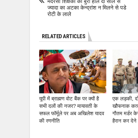
मदरसा शिक्षकों का बुरा हाल दो साल से
ज्यादा का अटका केन्द्रांश न मिलने से पडे
रोटी के लाले
RELATED ARTICLES
यूपी में ब्राह्मण वोट बैंक पर क्यों है
एक लड़की, 
सभी दलों की नजर? मायावती के
खौफनाक कत्ल
सफल फॉर्मूले पर अब अखिलेश यादव
गौतम मर्डर के
की रणनीति
हैरान कर देने