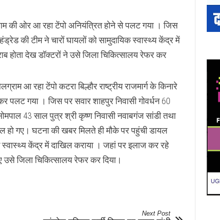
राम की ओर आ रहा टेंपो अनियंत्रित होने से पलट गया । जिस
ेड की टीम ने चारों घायलों को सामुदायिक स्वास्थ्य केंद्र में
 होता देख डॉक्टरों ने उसे जिला चिकित्सालय रेफर कर
्राम आ रहा टेंपो कटरा बिल्हौर राष्ट्रीय राजमार्ग के किनारे
त होकर पलट गया । जिस पर सवार शाहपुर निवासी गोवर्धन 60
 सोमपाल 43 साल पुत्र श्री कृष्ण निवासी नवाबगंज सांडी तथा
घायल हो गए। घटना की खबर मिलते ही मौके पर पहुंची डायल
क स्वास्थ्य केंद्र में दाखिल कराया । जहां पर इलाज कर रहे
ुए उसे जिला चिकित्सालय रेफर कर दिया।
Next Post