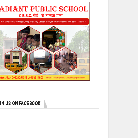
IN US ON FACEBOOK