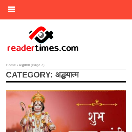
Home
अद्धयात्म
(Page 2)
CATEGORY: अद्धयात्म