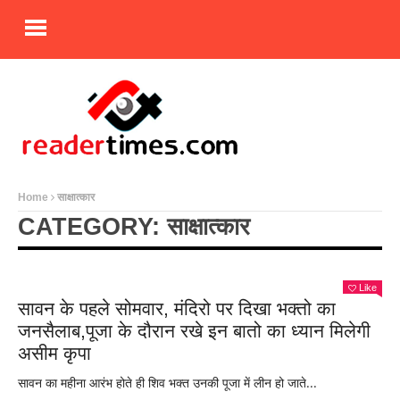
Home
साक्षात्कार
CATEGORY: साक्षात्कार
Like
सावन के पहले सोमवार, मंदिरो पर दिखा भक्तो का
जनसैलाब,पूजा के दौरान रखे इन बातो का ध्यान मिलेगी
असीम कृपा
सावन का महीना आरंभ होते ही शिव भक्त उनकी पूजा में लीन हो जाते...