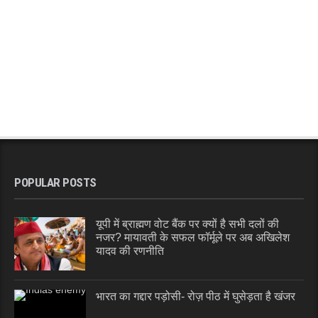
POPULAR POSTS
यूपी में ब्राह्मण वोट बैंक पर क्यों है सभी दलों की
नजर? मायावती के सफल फॉर्मूले पर अब अखिलेश
यादव की रणनीति
भारत का गद्दार पड़ोसी- रोज़ पीठ में घुसेड़ता है खंजर