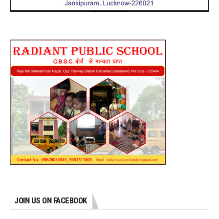
JOIN US ON FACEBOOK