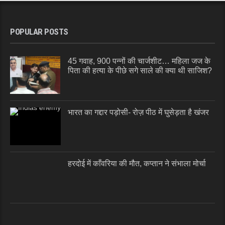
POPULAR POSTS
45 गवाह, 900 पन्नों की चार्जशीट… महिला जज के
पिता की हत्या के पीछे सगे साले की क्या थी साजिश?
भारत का गद्दार पड़ोसी- रोज़ पीठ में घुसेड़ता है खंजर
हरदोई में काँवरिया की मौत, कप्तान ने संभाला मोर्चा