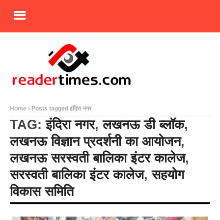
Home
Posts tagged इंदिरा नगर
TAG:
इंदिरा नगर
,
लखनऊ डी ब्लॉक
,
लखनऊ विज्ञान प्रदर्शनी का आयोजन
,
लखनऊ सरस्वती बालिका इंटर कालेज
,
सरस्वती बालिका इंटर कालेज
,
सहयोग
विकास समिति