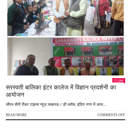
Like
सरस्वती बालिका इंटर कालेज में विज्ञान प्रदर्शनी का
आयोजन
सौरभ सैनी रीडर टाइम्स न्यूज़ लखनऊ / डी ब्लॉक, इंदिरा नगर में आज...
ON
READ MORE
COMMENTS OFF
सरस्
बाल