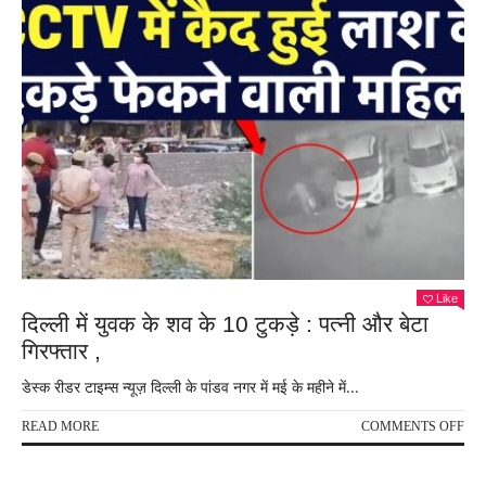
Like
दिल्‍ली में युवक के शव के 10 टुकड़े : पत्नी और बेटा
गिरफ्तार ,
डेस्क रीडर टाइम्स न्यूज़ दिल्ली के पांडव नगर में मई के महीने में...
ON
READ MORE
COMMENTS OFF
दिल्‍
में