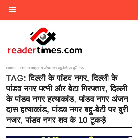
Home
Posts tagged पांडव नगर बहू-बेटी पर बुरी नजर
TAG:
दिल्ली के पांडव नगर
,
दिल्ली के
पांडव नगर पत्नी और बेटा गिरफ्तार
,
दिल्ली
के पांडव नगर हत्याकांड
,
पांडव नगर अंजन
दास हत्याकांड
,
पांडव नगर बहू-बेटी पर बुरी
नजर
,
पांडव नगर शव के 10 टुकड़े