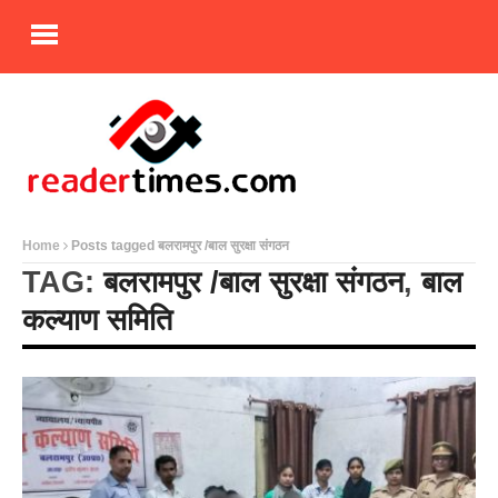
Home
Posts tagged बलरामपुर /बाल सुरक्षा संगठन
TAG:
बलरामपुर /बाल सुरक्षा संगठन
,
बाल
कल्याण समिति