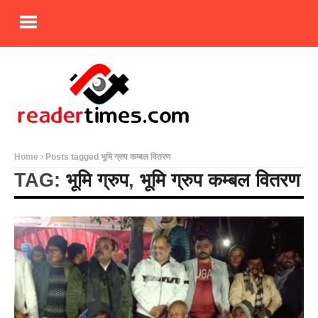
Home
Posts tagged भूमि ग्रुप कम्बल वितरण
TAG:
भूमि ग्रुप
,
भूमि ग्रुप कम्बल वितरण