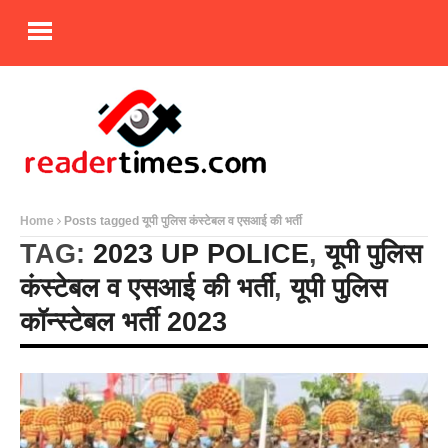
Home
Posts tagged यूपी पुलिस कंस्टेबल व एसआई की भर्ती
TAG:
2023 UP POLICE
,
यूपी पुलिस
कंस्टेबल व एसआई की भर्ती
,
यूपी पुलिस
कॉन्स्टेबल भर्ती 2023