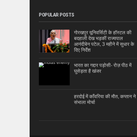
POPULAR POSTS
गोरखपुर यूनिवर्सिटी के हॉस्टल की
बदहाली देख भड़कीं राज्यपाल
आनंदीबेन पटेल, 3 महीने में सुधार के
दिए निर्देश
भारत का गद्दार पड़ोसी- रोज़ पीठ में
घुसेड़ता है खंजर
हरदोई में काँवरिया की मौत, कप्तान ने
संभाला मोर्चा