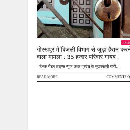
Li
गोरखपुर में बिजली विभाग से जुड़ा हैरान करन
वाला मामला : 35 हजार परिवार गायब ,
डेस्क रीडर टाइम्स न्यूज़ उत्तर प्रदेश के मुख्यमंत्री योगी...
READ MORE
COMMENTS O