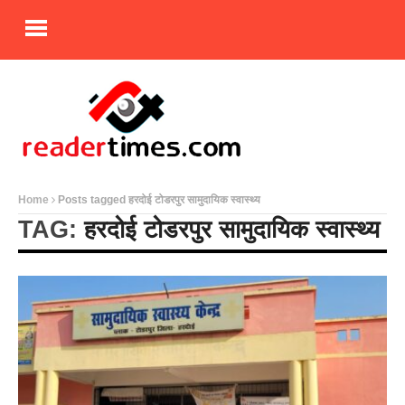
Home
Posts tagged हरदोई टोडरपुर सामुदायिक स्वास्थ्य
TAG:
हरदोई टोडरपुर सामुदायिक स्वास्थ्य