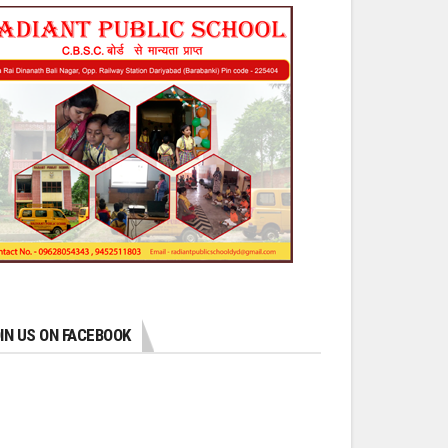
IN US ON FACEBOOK