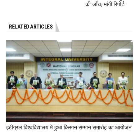
की जाँच, मांगी रिपोर्ट
RELATED ARTICLES
इंटीग्रल विश्वविद्यालय में हुआ किसान सम्मान समारोह का आयोजन