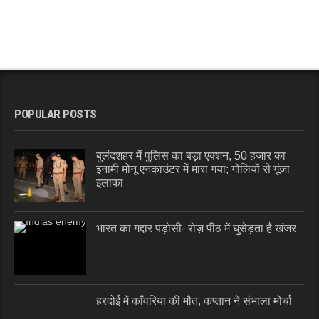
POPULAR POSTS
बुलंदशहर में पुलिस का बड़ा एक्शन, 50 हजार का
इनामी मोनू एनकाउंटर में मारा गया; गोलियों से गूंजा
इलाका
भारत का गद्दार पड़ोसी- रोज़ पीठ में घुसेड़ता है खंजर
हरदोई में काँवरिया की मौत, कप्तान ने संभाला मोर्चा