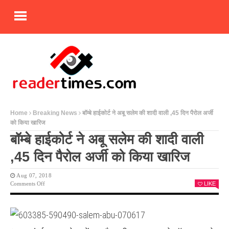
Home
Breaking News
बॉम्बे हाईकोर्ट ने अबू सलेम की शादी वाली ,45 दिन पैरोल अर्जी
को किया खारिज
बॉम्बे हाईकोर्ट ने अबू सलेम की शादी वाली
,45 दिन पैरोल अर्जी को किया खारिज
Aug 07, 2018
On
Comments Off
LIKE
बॉम्बे
हाईकोर्ट
ने
अबू
सलेम