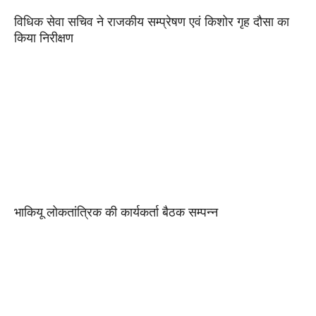
विधिक सेवा सचिव ने राजकीय सम्प्रेषण एवं किशोर गृह दौसा का
किया निरीक्षण
भाकियू लोकतांत्रिक की कार्यकर्ता बैठक सम्पन्न