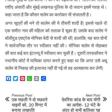
रशीद अंसारी और मुंबई-लखनऊ पुलिस के दो जवान इसमें गवाह थे।
कहा जाता है कि कौसर सलेम का कारोबार भी संभालती है।
अगर सूत्रों की मने तो सालेम की ये तीसरी शादी है| इससे पहले वो
एक समीरा नाम की महिला को तलाक दे चूका है| उसके बाद सलेम ने
बॉलीवुड एक्ट्रेस मोनिका बेदी से शादी की थी| हालांकि, यह बात दोनों
ने सार्वजनिक तौर पर स्वीकार नहीं की। मोनिका सलेम से मोहब्बत
की बात कई बार इंटरव्यू में स्वीकार कर चुकी है। दूसरी तरफकौसर ने
स्थानीय कोर्ट में याचिका दायर करते हुए कहा था कि अगर उसे अबू
सलेम से निकाह की इजाजद नहीं दी गई तो वह आत्महत्या कर लेगी|
Facebook
Twitter
Pinterest
WhatsApp
Print
Share
Previous Post
Next Post
एक मछली ने दो मछवारे
देवरिया कांड के बाद योगी
भाइयों को, 20 मिनट में
का आदेश- 12 घंटे के
बनाया लखपति
अंदर हो सभी बालिका गृह