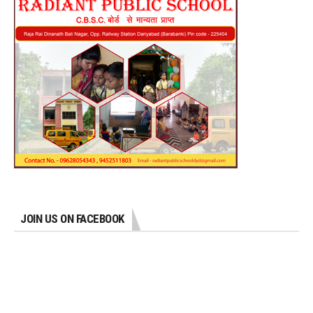
JOIN US ON FACEBOOK