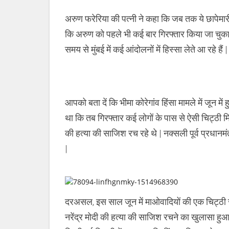
अरुण फरेरिया की पत्नी ने कहा कि जब तक ये छापेमार
कि अरुण को पहले भी कई बार गिरफ्तार किया जा चुका 
समय से मुंबई में कई आंदोलनों में हिस्सा लेते आ रहे हैं |
आपको बता दें कि भीमा कोरेगांव हिंसा मामले में जून में 
था कि तब गिरफ्तार कई लोगों के पास से ऐसी चिट्ठी मि
की हत्या की साजिश रच रहे थे | नक्सली पूर्व प्रधानम
|
दरअसल, इस साल जून में माओवादियों की एक चिट्ठी स
नरेंद्र मोदी की हत्या की साजिश रचने का खुलासा हुआ