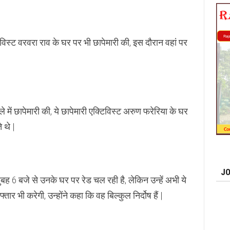
विस्ट वरवरा राव के घर पर भी छापेमारी की, इस दौरान वहां पर
मले में छापेमारी की, ये छापेमारी एक्टिविस्ट अरुण फरेरिया के घर
े थे |
JO
 6 बजे से उनके घर पर रेड चल रही है, लेकिन उन्हें अभी ये
ार भी करेगी, उन्होंने कहा कि वह बिल्कुल निर्दोष हैं |