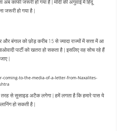
ा अब काफी जरूरी हो गया है | मोदी की अगुवाई में हिंदू
कना जरूरी हो गया है |
 और बंगाल को छोड़ करीब 15 से ज्यादा राज्यों में सत्ता में आ
माओवादी पार्टी को खतरा हो सकता है | इसलिए वह सोच रहे हैं
जाए |
 तरह से सुसाइड अटैक लगेगा | हमें लगता है कि हमारे पास ये
्लानिंग हो सकती है |