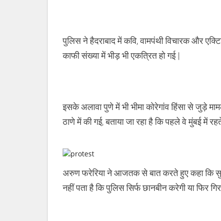
पुलिस ने हैदराबाद में कवि, वामपंथी विचारक और एक्टि
काफी संख्या में भीड़ भी एकत्रित हो गई |
इसके अलावा पुणे में भी भीमा कोरेगांव हिंसा से जुड़े मा
ठाणे में की गई, बताया जा रहा है कि पहले वे मुंबई में रहत
अरुण फरेरिया ने आजतक से बात करते हुए कहा कि सुबह
नहीं पता है कि पुलिस सिर्फ छानबीन करेगी या फिर गिरफ्त