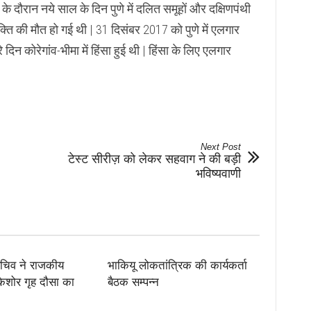
ठ के दौरान नये साल के दिन पुणे में दलित समूहों और दक्षिणपंथी
्यक्ति की मौत हो गई थी | 31 दिसंबर 2017 को पुणे में एलगार
 कोरेगांव-भीमा में हिंसा हुई थी | हिंसा के लिए एलगार
Next Post
टेस्ट सीरीज़ को लेकर सहवाग ने की बड़ी
भविष्यवाणी
सचिव ने राजकीय
भाकियू लोकतांत्रिक की कार्यकर्ता
 किशोर गृह दौसा का
बैठक सम्पन्न