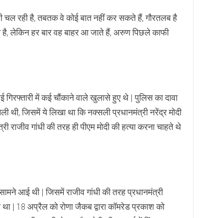
ी चल रही है, तबतक वे कोई बात नहीं कर सकते हैं, गौरतलब है
है, लेकिन हर बार वह बाहर आ जाते हैं, अरुण पिछले काफी
हुई गिरफ्तारी में कई चौंकाने वाले खुलासे हुए थे | पुलिस का दावा
ली थी, जिसमें ये लिखा था कि नक्सली प्रधानमंत्री नरेंद्र मोदी
ंत्री राजीव गांधी की तरह ही पीएम मोदी की हत्या करना चाहते थे
ामने आई थी | जिसमें राजीव गांधी की तरह प्रधानमंत्री
 था | 18 अप्रैल को रोणा जैकब द्वारा कॉमरेड प्रकाश को