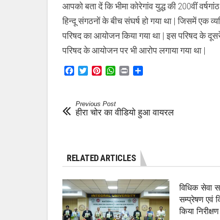
आपको बता दें कि भीमा कोरेगांव युद्ध की 200वीं वर्षगां
हिन्दू संगठनों के बीच संघर्ष हो गया था | जिसमें एक व
परिषद का आयोजन किया गया था | इस परिषद के दूसरे दिन
परिषद के आयोजन पर भी आरोप लगाया गया था |
Facebook
Twitter
Pinterest
WhatsApp
Print
Share
Previous Post
हीरा चोर का वीडियो हुआ वायरल
RELATED ARTICLES
विधिक सेवा 
सम्प्रेषण एवं
किया निरीक्षण