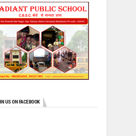
IN US ON FACEBOOK