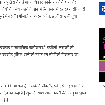
ई जगह पुलिस ने कई मा‍नवाधिकार कार्यकर्ताओं के घर और
ियों से संबंध रखने के शक में हैदराबाद में रह रहे क्रांतिकारी
ं वरनॉन गोंजालेव्‍स, अरुण परेरा, छत्‍तीसगढ़ में सुधा
हैदराबाद में सामाजिक कार्यकर्ताओं, वकीलों, लेखकों को
स्थित स्वरगेट पुलिस थाने की तरफ इन लोगों की गिरफ्तार का
रासत में लिया गया है | उनके भी लैपटॉप, फोन, पेन ड्राइव सीज
सेस देने को कहा है | सुधा के साथ-साथ उनकी बेटी अनु भारद्वाज
गई है |