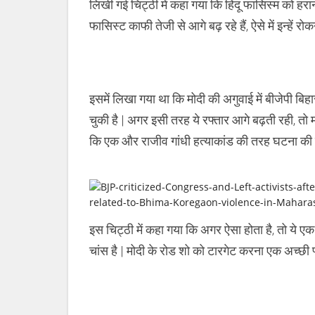
लिखी गई चिट्ठी में कहा गया कि हिंदू फासिस्म को हरान
फासिस्ट काफी तेजी से आगे बढ़ रहे हैं, ऐसे में इन्हें रो
इसमें लिखा गया था कि मोदी की अगुवाई में बीजेपी बिहार
चुकी है | अगर इसी तरह ये रफ्तार आगे बढ़ती रही, तो 
कि एक और राजीव गांधी हत्याकांड की तरह घटना की 
इस चिट्ठी में कहा गया कि अगर ऐसा होता है, तो ये एक
चांस है | मोदी के रोड शो को टारगेट करना एक अच्छी प