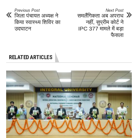
Previous Post
Next Post
जिला पंचायत अध्यक्ष ने
समलैंगिकता अब अपराध
किया स्वास्थ्य शिविर का
नहीं, सुप्रीम कोर्ट ने
उदघाटन
IPC 377 मामले में बड़ा
फैसला
RELATED ARTICLES