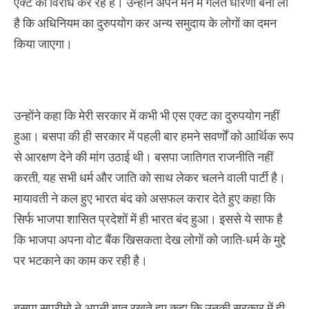
एक्ट का विरोध कर रहे हैं। उन्होंने अपने मन में गलत धारणा बना ली
है कि अधिनियम का दुरुपयोग कर अन्य समुदाय के लोगों का दमन
किया जाएगा।
उन्होंने कहा कि मेरी सरकार में कभी भी एस एक्ट का दुरुपयोग नहीं
हुआ। बसपा की ही सरकार में पहली बार हमने सवर्णों को आर्थिक रूप
से आरक्षण देने की मांग उठाई थी। बसपा जातिगत राजनीति नहीं
करती, यह सभी धर्म और जाति को साथ लेकर चलने वाली पार्टी है।
मायावती ने कल हुए भारत बंद को असफल करार देते हुए कहा कि
सिर्फ भाजपा शासित प्रदेशों में ही भारत बंद हुआ। इससे ये साफ है
कि भाजपा अपना वोट बैंक खिसकता देख लोगों को जाति-धर्म के मुद्दे
पर भटकाने का काम कर रही है।
बसपा सुप्रीमो ने अपनी बात रखते हुए कहा कि उनकी सरकार में ही