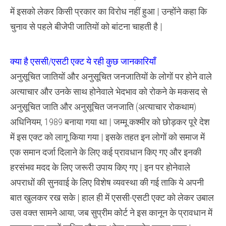
में इसको लेकर किसी प्रकार का विरोध नहीं हुआ | उन्होंने कहा कि
चुनाव से पहले बीजेपी जातियों को बांटना चाहती है |
क्या है एससी/एसटी एक्ट ये रही कुछ जानकारियाँ
अनुसूचित जातियों और अनुसूचित जनजातियों के लोगों पर होने वाले
अत्याचार और उनके साथ होनेवाले भेदभाव को रोकने के मकसद से
अनुसूचित जाति और अनुसूचित जनजाति (अत्याचार रोकथाम)
अधिनियम, 1989 बनाया गया था | जम्मू कश्मीर को छोड़कर पूरे देश
में इस एक्ट को लागू किया गया | इसके तहत इन लोगों को समाज में
एक समान दर्जा दिलाने के लिए कई प्रावधान किए गए और इनकी
हरसंभव मदद के लिए जरूरी उपाय किए गए | इन पर होनेवाले
अपराधों की सुनवाई के लिए विशेष व्यवस्था की गई ताकि ये अपनी
बात खुलकर रख सके | हाल ही में एससी-एसटी एक्ट को लेकर उबाल
उस वक्त सामने आया, जब सुप्रीम कोर्ट ने इस कानून के प्रावधान में