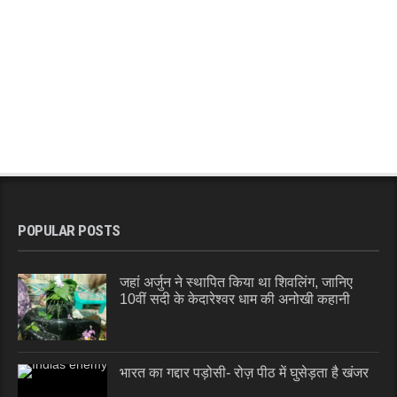
POPULAR POSTS
जहां अर्जुन ने स्थापित किया था शिवलिंग, जानिए
10वीं सदी के केदारेश्वर धाम की अनोखी कहानी
भारत का गद्दार पड़ोसी- रोज़ पीठ में घुसेड़ता है खंजर