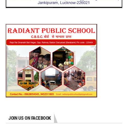
JOIN US ON FACEBOOK