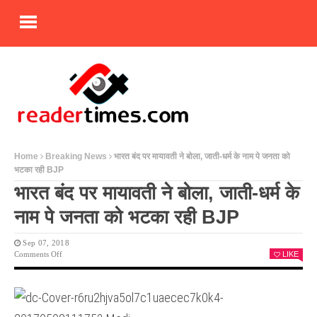
Home
Breaking News
भारत बंद पर मायावती ने बोला, जाती-धर्म के नाम पे जनता को
भटका रही BJP
भारत बंद पर मायावती ने बोला, जाती-धर्म के
नाम पे जनता को भटका रही BJP
Sep 07, 2018
On
Comments Off
LIKE
भारत
बंद
पर
मायावती
ने