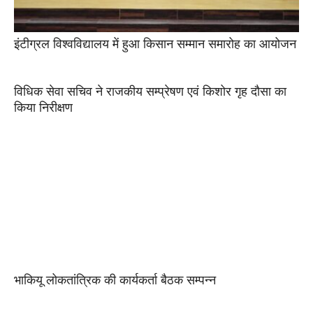
इंटीग्रल विश्वविद्यालय में हुआ किसान सम्मान समारोह का आयोजन
विधिक सेवा सचिव ने राजकीय सम्प्रेषण एवं किशोर गृह दौसा का
किया निरीक्षण
भाकियू लोकतांत्रिक की कार्यकर्ता बैठक सम्पन्न