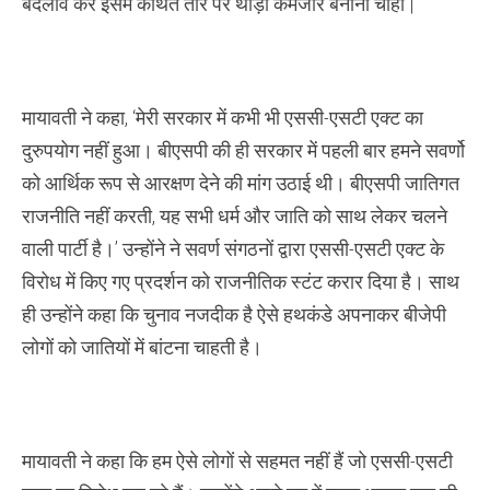
बदलाव कर इसमें कथित तौर पर थोड़ा कमजोर बनाना चाहा |
मायावती ने कहा, ‘मेरी सरकार में कभी भी एससी-एसटी एक्ट का
दुरुपयोग नहीं हुआ। बीएसपी की ही सरकार में पहली बार हमने सवर्णो
को आर्थिक रूप से आरक्षण देने की मांग उठाई थी। बीएसपी जातिगत
राजनीति नहीं करती, यह सभी धर्म और जाति को साथ लेकर चलने
वाली पार्टी है।’ उन्होंने ने सवर्ण संगठनों द्वारा एससी-एसटी एक्ट के
विरोध में किए गए प्रदर्शन को राजनीतिक स्टंट करार दिया है। साथ
ही उन्होंने कहा कि चुनाव नजदीक है ऐसे हथकंडे अपनाकर बीजेपी
लोगों को जातियों में बांटना चाहती है।
मायावती ने कहा कि हम ऐसे लोगों से सहमत नहीं हैं जो एससी-एसटी