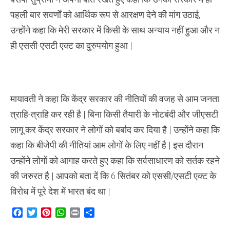
पहली बार सवर्णों को आर्थिक रूप से आरक्षण देने की मांग उठाई,
उन्होंने कहा कि मेरी सरकार में किसी के साथ अन्याय नहीं हुआ और न
ही एससी-एसटी एक्ट का दुरुपयोग हुआ |
मायावती ने कहा कि केंद्र सरकार की नीतियों की वजह से आम जनता
त्राहि-त्राहि कर रही है | बिना किसी तैयारी के नोटबंदी और जीएसटी
लागू कर केंद्र सरकार ने लोगों को बर्बाद कर दिया है | उन्होंने कहा कि
कहा कि बीजेपी की नीतियां आम लोगों के लिए नहीं है | इस दौरान
उन्होंने लोगों को आगाह करते हुए कहा कि सर्वसाधारण को सर्तक रहने
की जरुरत है | आपको बता दें कि 6 सितंबर को एससी/एसटी एक्ट के
विरोध में पूरे देश में भारत बंद था |
Facebook
Twitter
Pinterest
WhatsApp
Print
Share