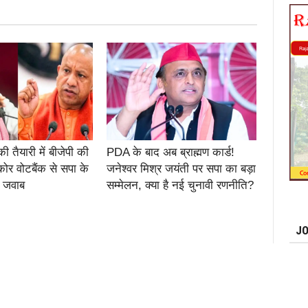
 तैयारी में बीजेपी की
PDA के बाद अब ब्राह्मण कार्ड!
ोर वोटबैंक से सपा के
जनेश्वर मिश्र जयंती पर सपा का बड़ा
 जवाब
सम्मेलन, क्या है नई चुनावी रणनीति?
JO