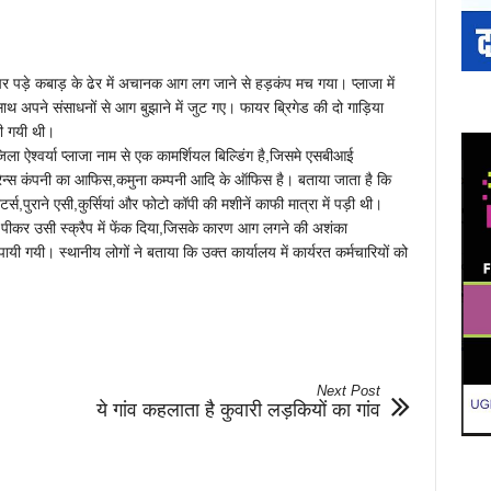
पर पड़े कबाड़ के ढेर में अचानक आग लग जाने से हड़कंप मच गया। प्लाजा में
-साथ अपने संसाधनों से आग बुझाने में जुट गए। फायर ब्रिगेड की दो गाड़िया
ली गयी थी।
िला ऐश्वर्या प्लाजा नाम से एक कामर्शियल बिल्डिंग है,जिसमे एसबीआई
योरेन्स कंपनी का आफिस,कमुना कम्पनी आदि के ऑफिस है। बताया जाता है कि
िंटर्स,पुराने एसी,कुर्सियां और फोटो कॉपी की मशीनें काफी मात्रा में पड़ी थी।
ेट पीकर उसी स्क्रैप में फेंक दिया,जिसके कारण आग लगने की अशंका
पायी गयी। स्थानीय लोगों ने बताया कि उक्त कार्यालय में कार्यरत कर्मचारियों को
Next Post
ये गांव कहलाता है कुवारी लड़कियों का गांव