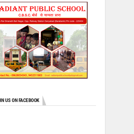
IN US ON FACEBOOK