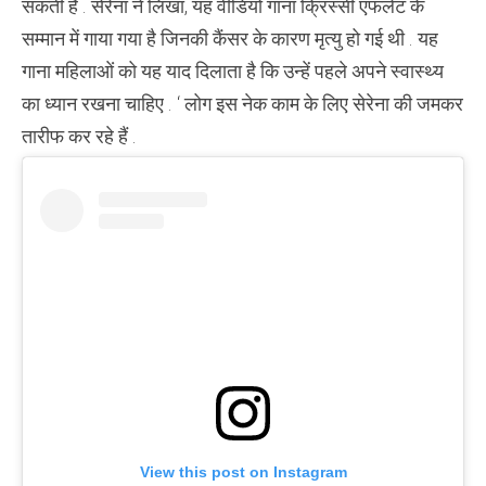
सकती हैं . सेरेना ने लिखा, यह वीडियो गाना क्रिस्सी एंफलेट के
सम्मान में गाया गया है जिनकी कैंसर के कारण मृत्यु हो गई थी . यह
गाना महिलाओं को यह याद दिलाता है कि उन्हें पहले अपने स्वास्थ्य
का ध्यान रखना चाहिए . ‘ लोग इस नेक काम के लिए सेरेना की जमकर
तारीफ कर रहे हैं .
View this post on Instagram