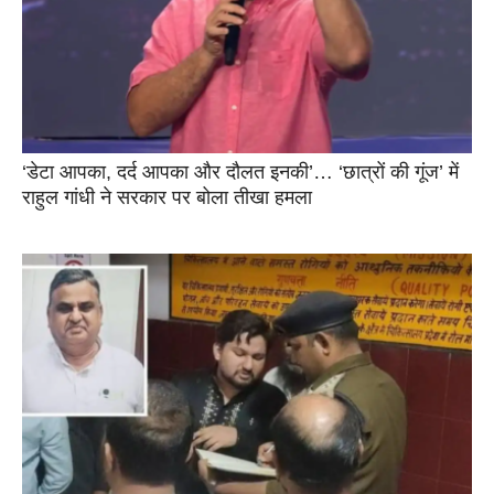
‘डेटा आपका, दर्द आपका और दौलत इनकी’… ‘छात्रों की गूंज’ में
राहुल गांधी ने सरकार पर बोला तीखा हमला