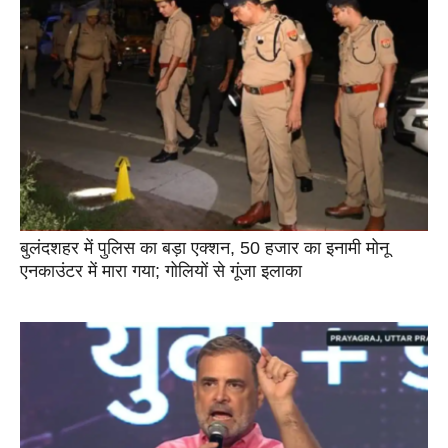
बुलंदशहर में पुलिस का बड़ा एक्शन, 50 हजार का इनामी मोनू
एनकाउंटर में मारा गया; गोलियों से गूंजा इलाका