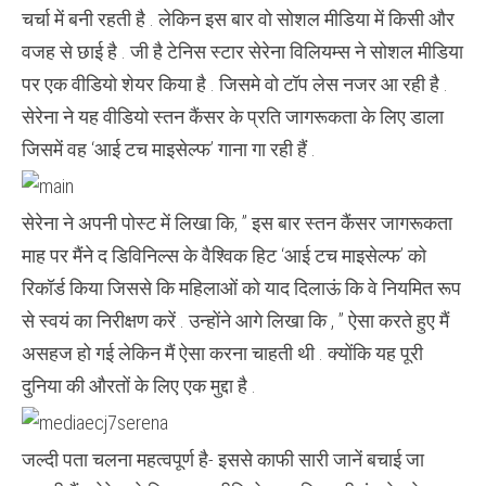
ब्रेस्ट
चर्चा में बनी रहती है . लेकिन इस बार वो सोशल मीडिया में किसी और
कैंसर
के
वजह से छाई है . जी है टेनिस स्टार सेरेना विलियम्स ने सोशल मीडिया
लिए
जागरूक
पर एक वीडियो शेयर किया है . जिसमे वो टॉप लेस नजर आ रही है .
सेरेना ने यह वीडियो स्तन कैंसर के प्रति जागरूकता के लिए डाला
जिसमें वह ‘आई टच माइसेल्फ’ गाना गा रही हैं .
सेरेना ने अपनी पोस्ट में लिखा कि, ” इस बार स्तन कैंसर जागरूकता
माह पर मैंने द डिविनिल्स के वैश्विक हिट ‘आई टच माइसेल्फ’ को
रिकॉर्ड किया जिससे कि महिलाओं को याद दिलाऊं कि वे नियमित रूप
से स्वयं का निरीक्षण करें . उन्होंने आगे लिखा कि , ” ऐसा करते हुए मैं
असहज हो गई लेकिन मैं ऐसा करना चाहती थी . क्योंकि यह पूरी
दुनिया की औरतों के लिए एक मुद्दा है .
जल्दी पता चलना महत्वपूर्ण है- इससे काफी सारी जानें बचाई जा