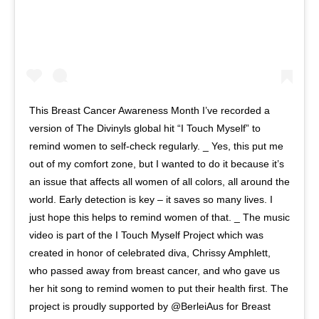
This Breast Cancer Awareness Month I’ve recorded a
version of The Divinyls global hit “I Touch Myself” to
remind women to self-check regularly. _ Yes, this put me
out of my comfort zone, but I wanted to do it because it’s
an issue that affects all women of all colors, all around the
world. Early detection is key – it saves so many lives. I
just hope this helps to remind women of that. _ The music
video is part of the I Touch Myself Project which was
created in honor of celebrated diva, Chrissy Amphlett,
who passed away from breast cancer, and who gave us
her hit song to remind women to put their health first. The
project is proudly supported by @BerleiAus for Breast