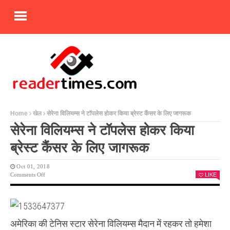
Home
खेल
सेरेना विलियम्स ने टॉपलेस होकर किया ब्रेस्ट कैंसर के लिए जागरूक
सेरेना विलियम्स ने टॉपलेस होकर किया
ब्रेस्ट कैंसर के लिए जागरूक
Oct 01, 2018
On
Comments Off
LIKE
सेरेना
विलियम्स
ने
टॉपलेस
होकर
अमेरिका की टेनिस स्टार सेरेना विलियम्स मैदान में रहकर तो हमेशा
किया