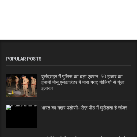
POPULAR POSTS
बुलंदशहर में पुलिस का बड़ा एक्शन, 50 हजार का
इनामी मोनू एनकाउंटर में मारा गया; गोलियों से गूंजा
इलाका
भारत का गद्दार पड़ोसी- रोज़ पीठ में घुसेड़ता है खंजर