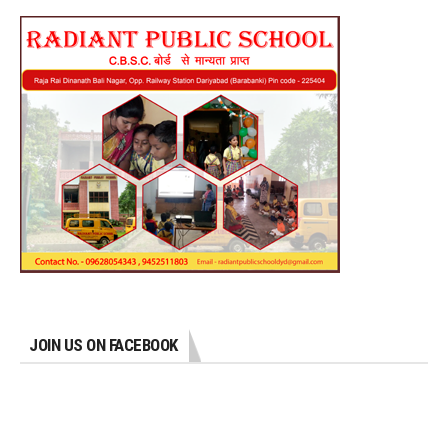
JOIN US ON FACEBOOK