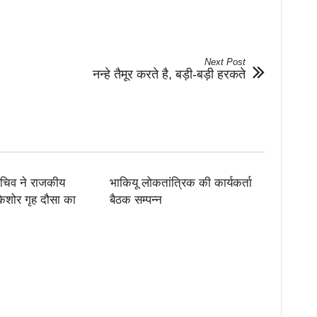
Next Post
नन्हे तैमूर करते है, बड़ी-बड़ी हरकते
सचिव ने राजकीय
भाकियू लोकतांत्रिक की कार्यकर्ता
 किशोर गृह दौसा का
बैठक सम्पन्न