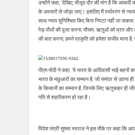
उन्‍होंने कहा, ‘देखिए, मौजूद दौर की मांग है कि आबाद
के अवसरों से जोड़ा जाए। इसलिए मैं पर्यावरण से न्‍य
साथ न्‍याय सुनिश्चित किए बिना निपटा नहीं जा सकता।’ 
पेड़-पौधों की पूजा करना, मौसम, ऋतुओं को व्रत और त्यो
की बात करना, हमने प्रकृति को हमेशा सजीव माना है,
पीएम मोदी ने कहा, ‘ये भारत के आदिवासी भाई-बहनों का 
भारत के मछुआरों का सम्मान है, जो समंदर से उतना ही 
के किसानों का सम्मान है, जिनके लिए ऋतुचक्र ही जीव
गति से शहरीकरण हो रहा है।
विदेश मंत्री सुषमा स्वराज ने इस मौके पर कहा कि आ