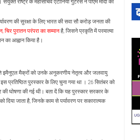
संयुक्त राष्ट्र के महासचिव एंटोनियो गुटेरस ने पीएम मोदी को
पर्यावरण की सुरक्षा के लिए भारत की सवा सौ करोड़ जनता की
, चिर पुरातन परंपरा का सम्मान
है, जिसने प्रकृति में परमात्मा
ठान का आह्वान किया है।
पति इमैनुएल मैक्रों को उनके अनुकरणीय नेतृत्व और जलवायु
स प्रतिष्ठित पुरस्कार के लिए चुना गया था । 26 सितंबर को
कार की घोषणा की गई थी। बता दें कि यह पुरस्कार सरकार के
ं को दिया जाता है, जिनके काम से पर्यावरण पर सकारात्मक