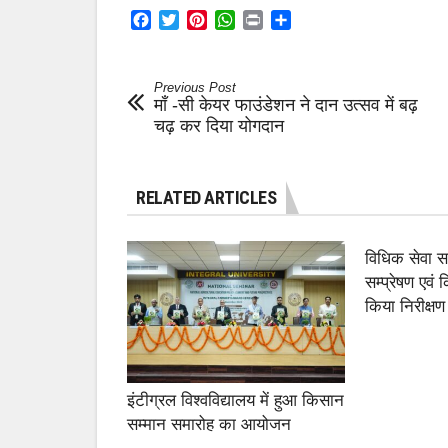
Facebook
Twitter
Pinterest
WhatsApp
Print
Share
Previous Post
माँ -सी केयर फाउंडेशन ने दान उत्सव में बढ़
चढ़ कर दिया योगदान
RELATED ARTICLES
विधिक सेवा 
सम्प्रेषण एवं
किया निरीक्षण
इंटीग्रल विश्वविद्यालय में हुआ किसान
सम्मान समारोह का आयोजन