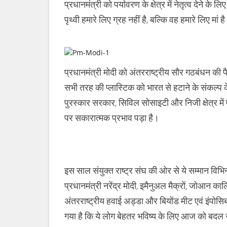
प्रधानमंत्री को पर्यावरण के क्षेत्र में नेतृत्व देने के
पृथ्वी हमारे लिए ग्रह नहीं है, बल्कि वह हमारे लिए मा
प्रधानमंत्री मोदी को अंतरराष्ट्रीय सौर गठबंधन क
सभी तरह की प्लास्टिक को भारत से हटाने के संकल्प के 
पुरस्कार सरकार, सिविल सोसाइटी और निजी क्षेत्र में
पर सकारात्मक प्रभाव पड़ा है।
इस साल संयुक्त राष्ट्र संघ की ओर से ये सम्मान विभिन्
प्रधानमंत्री नरेंद्र मोदी, इमैनुअल मैक्रों, जोआन कार
अंतरराष्ट्रीय हवाई अड्डा और बियोंड मीट एवं इंपोसि
गया है कि ये लोग बेहतर भविष्य के लिए आज को बदल रह