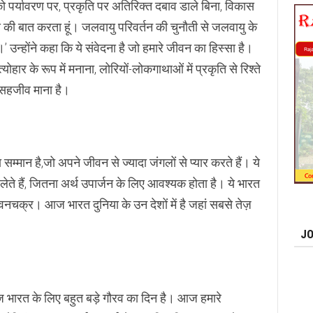
ी को पर्यावरण पर, प्रकृति पर अतिरिक्त दबाव डाले बिना, विकास
ाय की बात करता हूं। जलवायु परिवर्तन की चुनौती से जलवायु के
उन्‍होंने कहा कि ये संवेदना है जो हमारे जीवन का हिस्सा है।
हार के रूप में मनाना, लोरियों-लोकगाथाओं में प्रकृति से रिश्ते
 सहजीव माना है।
सम्मान है,जो अपने जीवन से ज्यादा जंगलों से प्यार करते हैं। ये
लेते हैं, जितना अर्थ उपार्जन के लिए आवश्यक होता है। ये भारत
नचक्र। आज भारत दुनिया के उन देशों में है जहां सबसे तेज़
JO
ज भारत के लिए बहुत बड़े गौरव का दिन है। आज हमारे