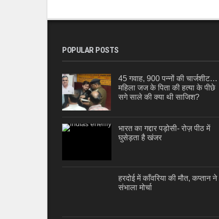
POPULAR POSTS
45 गवाह, 900 पन्नों की चार्जशीट…
महिला जज के पिता की हत्या के पीछे
सगे साले की क्या थी साजिश?
भारत का गद्दार पड़ोसी- रोज़ पीठ में
घुसेड़ता है खंजर
हरदोई में काँवरिया की मौत, कप्तान ने
संभाला मोर्चा