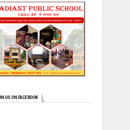
IN US ON FACEBOOK