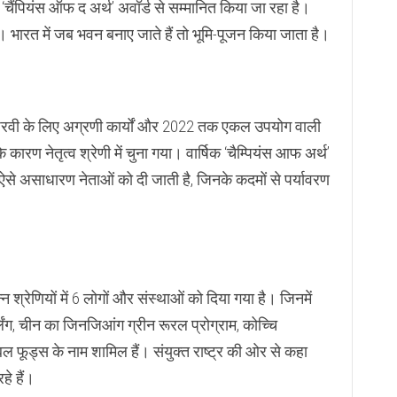
 लिए ‘चैंपियंस ऑफ द अर्थ’ अवॉर्ड से सम्मानित किया जा रहा है।
ं है। भारत में जब भवन बनाए जाते हैं तो भूमि-पूजन किया जाता है।
ी पैरवी के लिए अग्रणी कार्यों और 2022 तक एकल उपयोग वाली
कारण नेतृत्व श्रेणी में चुना गया। वार्षिक ‘चैम्पियंस आफ अर्थ’
 ऐसे असाधारण नेताओं को दी जाती है, जिनके कदमों से पर्यावरण
न श्रेणियों में 6 लोगों और संस्थाओं को दिया गया है। जिनमें
्लिंग, चीन का जिनजिआंग ग्रीन रूरल प्रोग्राम, कोच्चि
बल फूड्स के नाम शामिल हैं। संयुक्त राष्ट्र की ओर से कहा
े हैं।