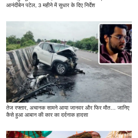
आनंदीबेन पटेल, 3 महीने में सुधार के दिए निर्देश
तेज रफ्तार, अचानक सामने आया जानवर और फिर मौत… जानिए
कैसे हुआ आबान की कार का दर्दनाक हादसा