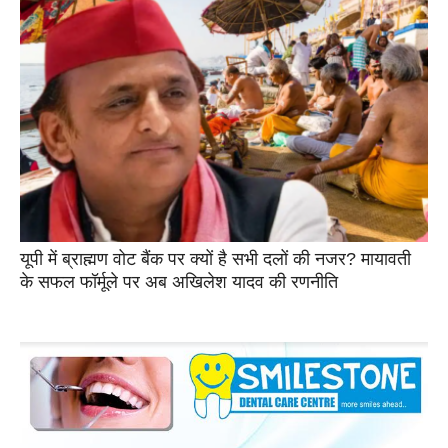
यूपी में ब्राह्मण वोट बैंक पर क्यों है सभी दलों की नजर? मायावती
के सफल फॉर्मूले पर अब अखिलेश यादव की रणनीति