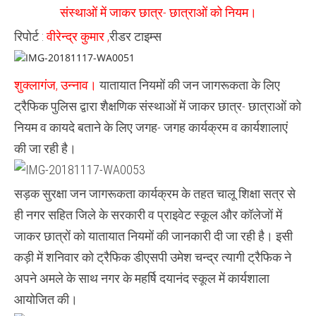
नियम
संस्थाओं में जाकर छात्र- छात्राओं को नियम।
रिपोर्ट :
वीरेन्द्र कुमार ,
रीडर टाइम्स
शुक्लागंज, उन्नाव।
यातायात नियमों की जन जागरूकता के लिए
ट्रैफिक पुलिस द्वारा शैक्षणिक संस्थाओं में जाकर छात्र- छात्राओं को
नियम व कायदे बताने के लिए जगह- जगह कार्यक्रम व कार्यशालाएं
की जा रही है।
सड़क सुरक्षा जन जागरूकता कार्यक्रम के तहत चालू शिक्षा सत्र से
ही नगर सहित जिले के सरकारी व प्राइवेट स्कूल और कॉलेजों में
जाकर छात्रों को यातायात नियमों की जानकारी दी जा रही है। इसी
कड़ी में शनिवार को ट्रैफिक डीएसपी उमेश चन्द्र त्यागी ट्रैफिक ने
अपने अमले के साथ नगर के महर्षि दयानंद स्कूल में कार्यशाला
आयोजित की।