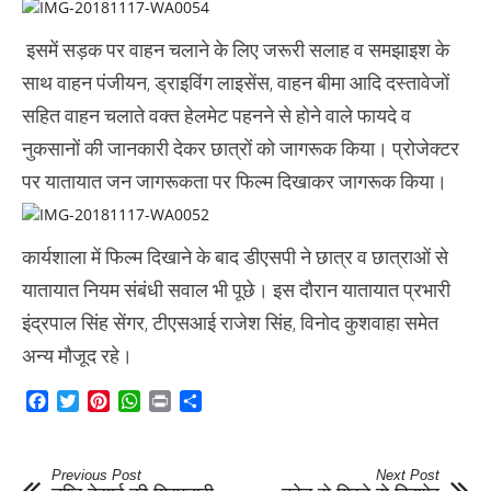
इसमें सड़क पर वाहन चलाने के लिए जरूरी सलाह व समझाइश के
साथ वाहन पंजीयन, ड्राइविंग लाइसेंस, वाहन बीमा आदि दस्तावेजों
सहित वाहन चलाते वक्त हेलमेट पहनने से होने वाले फायदे व
नुकसानों की जानकारी देकर छात्रों को जागरूक किया। प्रोजेक्टर
पर यातायात जन जागरूकता पर फिल्म दिखाकर जागरूक किया।
कार्यशाला में फिल्म दिखाने के बाद डीएसपी ने छात्र व छात्राओं से
यातायात नियम संबंधी सवाल भी पूछे। इस दौरान यातायात प्रभारी
इंद्रपाल सिंह सेंगर, टीएसआई राजेश सिंह, विनोद कुशवाहा समेत
अन्य मौजूद रहे।
Facebook
Twitter
Pinterest
WhatsApp
Print
Share
Previous Post
Next Post