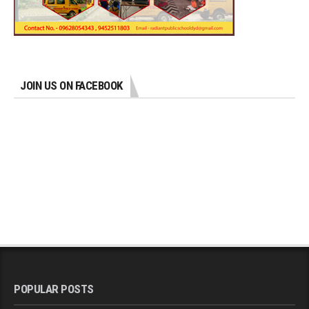
JOIN US ON FACEBOOK
POPULAR POSTS