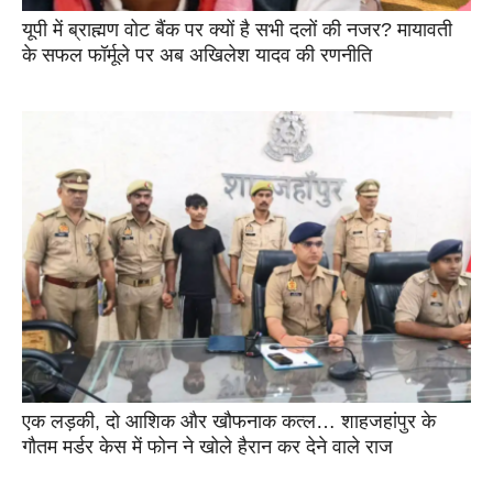
यूपी में ब्राह्मण वोट बैंक पर क्यों है सभी दलों की नजर? मायावती
के सफल फॉर्मूले पर अब अखिलेश यादव की रणनीति
एक लड़की, दो आशिक और खौफनाक कत्ल… शाहजहांपुर के
गौतम मर्डर केस में फोन ने खोले हैरान कर देने वाले राज