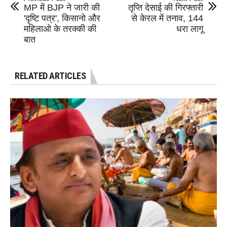
MP में BJP ने जारी की
तृप्ति देसाई की गिरफ्तारी
'दृष्टि पत्र', किसानो और
से केरल में तनाव, 144
महिलाओ के तरक्की की
धरा लागू
बात
RELATED ARTICLES