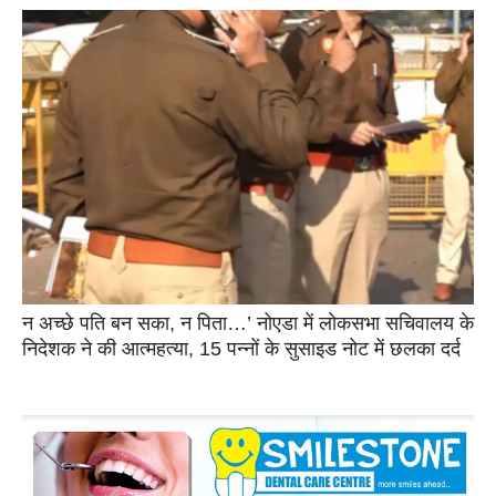
न अच्छे पति बन सका, न पिता…’ नोएडा में लोकसभा सचिवालय के
निदेशक ने की आत्महत्या, 15 पन्नों के सुसाइड नोट में छलका दर्द