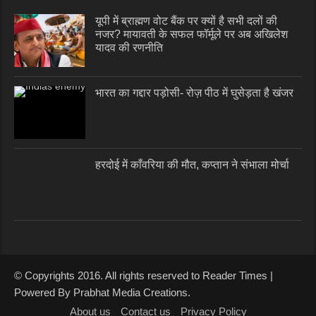
यूपी में ब्राह्मण वोट बैंक पर क्यों है सभी दलों की
नजर? मायावती के सफल फॉर्मूले पर अब अखिलेश
यादव की रणनीति
भारत का गद्दार पड़ोसी- रोज़ पीठ में घुसेड़ता है खंजर
हरदोई में काँवरिया की मौत, कप्तान ने संभाला मोर्चा
© Copyrights 2016. All rights reserved to Reader Times |
Powered By Prabhat Media Creations.
About us
Contact us
Privacy Policy