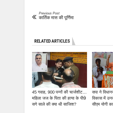
Previous Post
कार्तिक मास की पूर्णिमा
RELATED ARTICLES
45 गवाह, 900 पन्नों की चार्जशीट…
सपा ने विधान
महिला जज के पिता की हत्या के पीछे
विकास में उन
सगे साले की क्या थी साजिश?
सीएम योगी का