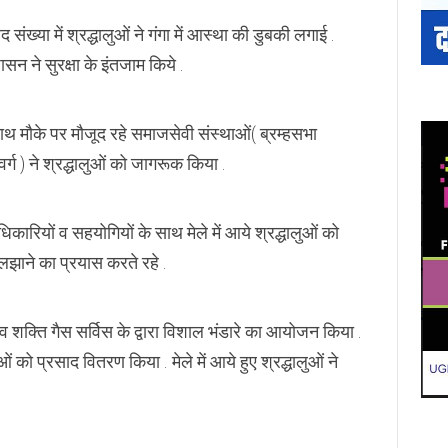
हद संख्या में श्रद्धालुओं ने गंगा में आस्था की डुबकी लगाई .
सन ने सुरक्षा के इंतजाम किये .
थ मौके पर मौजूद रहे समाजसेवी संस्थाओं( ब्रम्हसभा
 ) ने श्रद्धालुओं को जागरूक किया .
धिकारियों व सहयोगियों के साथ मेले में आये श्रद्धालुओं को
लझाने का प्रयास करते रहे .
िव शक्ति गैस सर्विस के द्वारा विशाल भंडारे का आयोजन किया .
ं को प्रसाद वितरण किया . मेले में आये हुए श्रद्धालुओं ने