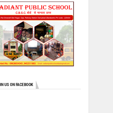
IN US ON FACEBOOK