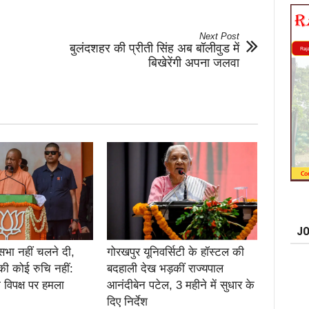
Next Post
बुलंदशहर की प्रीती सिंह अब बॉलीवुड में
बिखेरेंगी अपना जलवा
JO
सभा नहीं चलने दी,
गोरखपुर यूनिवर्सिटी के हॉस्टल की
की कोई रुचि नहीं:
बदहाली देख भड़कीं राज्यपाल
 विपक्ष पर हमला
आनंदीबेन पटेल, 3 महीने में सुधार के
दिए निर्देश