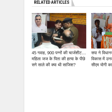
RELATED ARTICLES
45 गवाह, 900 पन्नों की चार्जशीट…
सपा ने विधान
महिला जज के पिता की हत्या के पीछे
विकास में उन
सगे साले की क्या थी साजिश?
सीएम योगी का