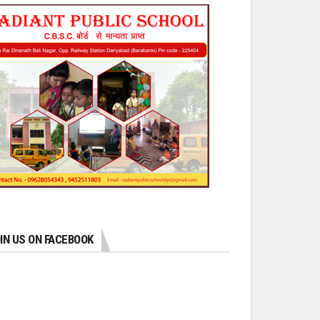
IN US ON FACEBOOK