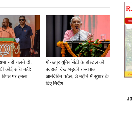
सभा नहीं चलने दी,
गोरखपुर यूनिवर्सिटी के हॉस्टल की
की कोई रुचि नहीं:
बदहाली देख भड़कीं राज्यपाल
 विपक्ष पर हमला
आनंदीबेन पटेल, 3 महीने में सुधार के
दिए निर्देश
JO