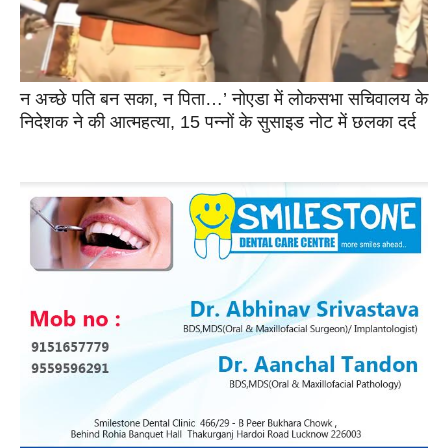
न अच्छे पति बन सका, न पिता…’ नोएडा में लोकसभा सचिवालय के
निदेशक ने की आत्महत्या, 15 पन्नों के सुसाइड नोट में छलका दर्द