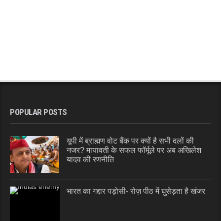
POPULAR POSTS
यूपी में ब्राह्मण वोट बैंक पर क्यों है सभी दलों की
नजर? मायावती के सफल फॉर्मूले पर अब अखिलेश
यादव की रणनीति
भारत का गद्दार पड़ोसी- रोज़ पीठ में घुसेड़ता है खंजर