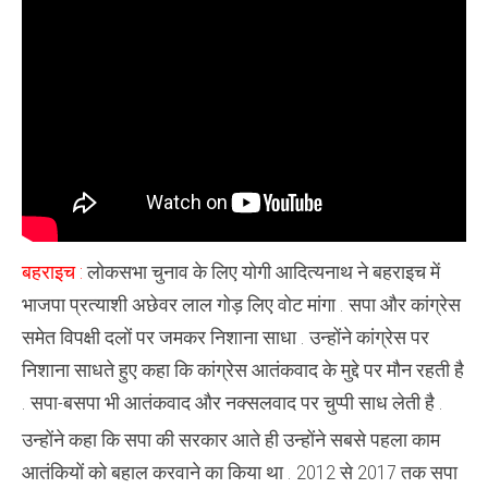
में
जनसभा
को
किया
संबोधित
बहराइच :
लोकसभा चुनाव के लिए योगी आदित्यनाथ ने बहराइच में
भाजपा प्रत्याशी अछेवर लाल गोड़ लिए वोट मांगा . सपा और कांग्रेस
समेत विपक्षी दलों पर जमकर निशाना साधा . उन्होंने कांग्रेस पर
निशाना साधते हुए कहा कि कांग्रेस आतंकवाद के मुद्दे पर मौन रहती है
. सपा-बसपा भी आतंकवाद और नक्सलवाद पर चुप्पी साध लेती है .
उन्होंने कहा कि सपा की सरकार आते ही उन्होंने सबसे पहला काम
आतंकियों को बहाल करवाने का किया था . 2012 से 2017 तक सपा