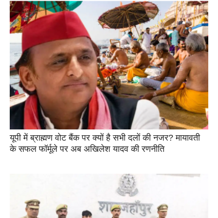
यूपी में ब्राह्मण वोट बैंक पर क्यों है सभी दलों की नजर? मायावती
के सफल फॉर्मूले पर अब अखिलेश यादव की रणनीति