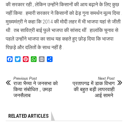
की सरकार रही , लेकिन उन्होंने किसानों की आय बढ़ाने के लिए कुछ
नहीं किया . हमारी सरकार ने किसानों को ढेड़ गुना समर्थन मूल्य दिया .
मुख्यमंत्री ने कहा कि 2014 की मोदी लहर में भी भाजपा यहां से जीती
थी . तब सावित्री बाई फुले भाजपा की सांसद थीं . हालांकि चुनाव से
पहले उन्होंने भाजपा का साथ यह कहते हुए छोड़ दिया कि भाजपा
पिछड़े और दलितों के साथ नहीं है .
Facebook
Twitter
Pinterest
WhatsApp
Print
Share
Previous Post
Next Post
राजा भैय्या ने जनसभा को
प्रतापगढ में डाक विभाग
किया संबोधित , उमड़ा
की बहुत बड़ी लापरवाही
जनसैलाब
आई सामने
RELATED ARTICLES