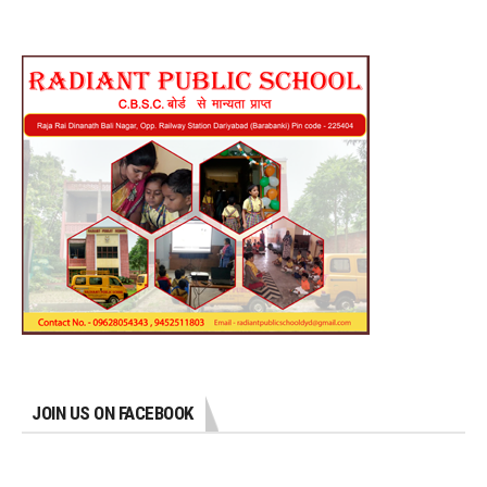
JOIN US ON FACEBOOK