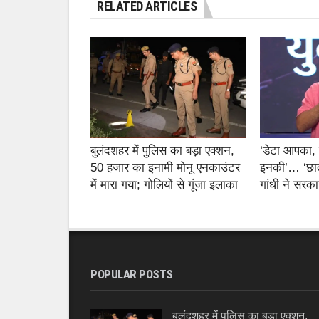
RELATED ARTICLES
बुलंदशहर में पुलिस का बड़ा एक्शन,
‘डेटा आपका,
50 हजार का इनामी मोनू एनकाउंटर
इनकी’… ‘छात्र
में मारा गया; गोलियों से गूंजा इलाका
गांधी ने सरक
POPULAR POSTS
बुलंदशहर में पुलिस का बड़ा एक्शन,