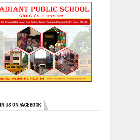
IN US ON FACEBOOK