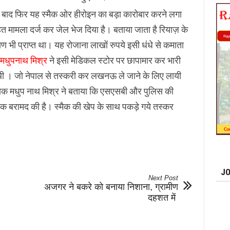
े बाद फिर यह स्मैक ओर हीरोइन का बड़ा कारोबार करने लगा
हत मामला दर्ज कर जेल भेज दिया है। बताया जाता है रियाज़ के
 भी प्राप्त था। यह रोजाना लाखों रुपये इसी धंधे से कमाता
 मधुपनाथ मिश्र
ने इसी मेडिकल स्टोर पर छापामार कर भारी
 थी । जो नेपाल से तस्करी कर लखनऊ ले जाने के लिए लायी
क्षक मधुप नाथ मिश्र ने बताया कि एसएसबी और पुलिस की
्मैक बरामद की है। स्मैक की खेप के साथ पकड़े गये तस्कर
JO
Next Post
अजगर ने बकरे को बनाया निशाना, ग्रामीण
दहशत में