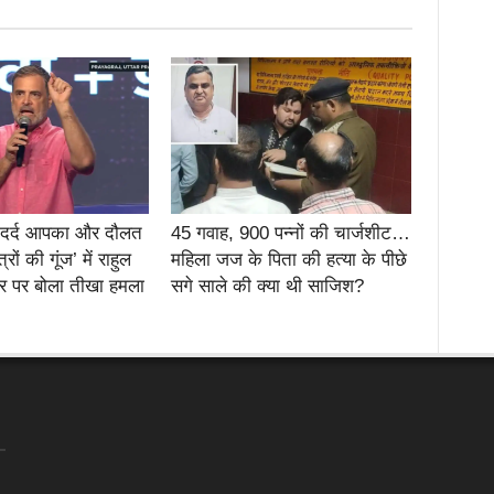
 दर्द आपका और दौलत
45 गवाह, 900 पन्नों की चार्जशीट…
ों की गूंज’ में राहुल
महिला जज के पिता की हत्या के पीछे
ार पर बोला तीखा हमला
सगे साले की क्या थी साजिश?