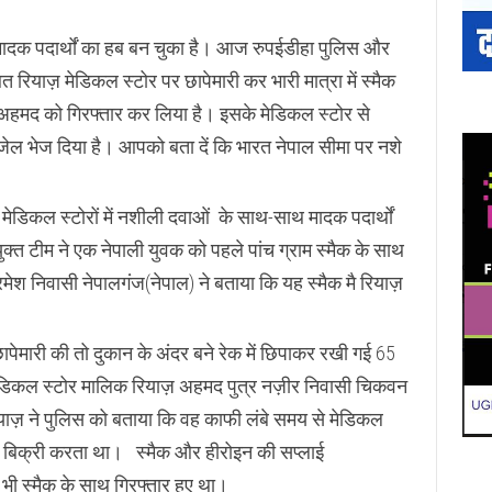
मादक पदार्थों का हब बन चुका है। आज रुपईडीहा पुलिस और
त रियाज़ मेडिकल स्टोर पर छापेमारी कर भारी मात्रा में स्मैक
 अहमद को गिरफ्तार कर लिया है। इसके मेडिकल स्टोर से
जेल भेज दिया है। आपको बता दें कि भारत नेपाल सीमा पर नशे
मेडिकल स्टोरों में नशीली दवाओं के साथ-साथ मादक पदार्थों
्त टीम ने एक नेपाली युवक को पहले पांच ग्राम स्मैक के साथ
रमेश निवासी नेपालगंज(नेपाल) ने बताया कि यह स्मैक मै रियाज़
ेमारी की तो दुकान के अंदर बने रेक में छिपाकर रखी गई 65
 मेडिकल स्टोर मालिक रियाज़ अहमद पुत्र नज़ीर निवासी चिकवन
ियाज़ ने पुलिस को बताया कि वह काफी लंबे समय से मेडिकल
की बिक्री करता था। स्मैक और हीरोइन की सप्लाई
भी स्मैक के साथ गिरफ्तार हुए था।