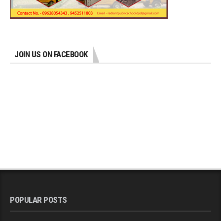
JOIN US ON FACEBOOK
POPULAR POSTS