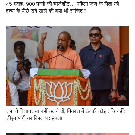
45 गवाह, 900 पन्नों की चार्जशीट… महिला जज के पिता की
हत्या के पीछे सगे साले की क्या थी साजिश?
सपा ने विधानसभा नहीं चलने दी, विकास में उनकी कोई रुचि नहीं:
सीएम योगी का विपक्ष पर हमला