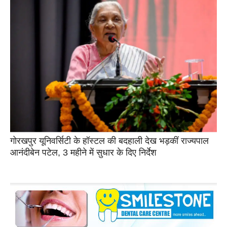
गोरखपुर यूनिवर्सिटी के हॉस्टल की बदहाली देख भड़कीं राज्यपाल
आनंदीबेन पटेल, 3 महीने में सुधार के दिए निर्देश