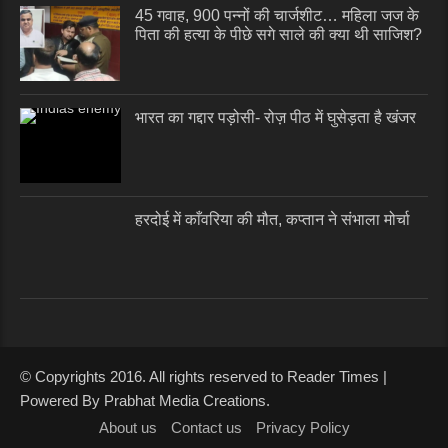
45 गवाह, 900 पन्नों की चार्जशीट… महिला जज के
पिता की हत्या के पीछे सगे साले की क्या थी साजिश?
भारत का गद्दार पड़ोसी- रोज़ पीठ में घुसेड़ता है खंजर
हरदोई में काँवरिया की मौत, कप्तान ने संभाला मोर्चा
© Copyrights 2016. All rights reserved to Reader Times |
Powered By Prabhat Media Creations.
About us
Contact us
Privacy Policy