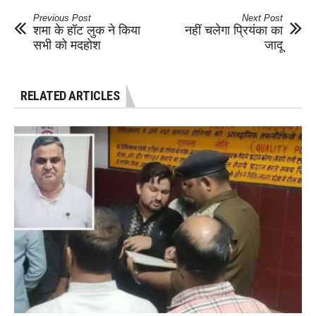
Previous Post
Next Post
शमा के हॉट लुक ने किया
नहीं चलेगा प्रियंका का
सभी को मदहोश
जादू
RELATED ARTICLES