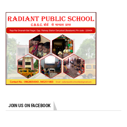
JOIN US ON FACEBOOK