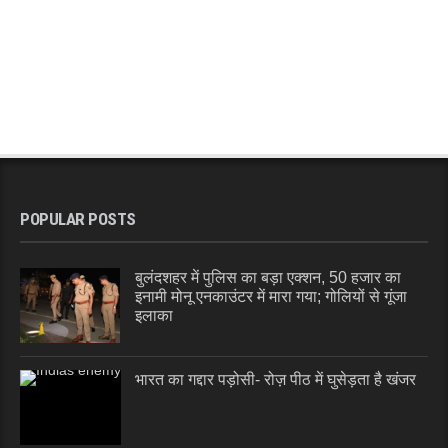
POPULAR POSTS
बुलंदशहर में पुलिस का बड़ा एक्शन, 50 हजार का
इनामी मोनू एनकाउंटर में मारा गया; गोलियों से गूंजा
इलाका
भारत का गद्दार पड़ोसी- रोज़ पीठ में घुसेड़ता है खंजर