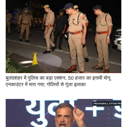
बुलंदशहर में पुलिस का बड़ा एक्शन, 50 हजार का इनामी मोनू
एनकाउंटर में मारा गया; गोलियों से गूंजा इलाका