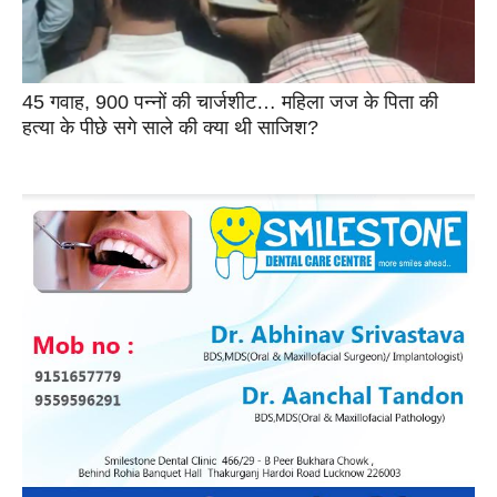
45 गवाह, 900 पन्नों की चार्जशीट… महिला जज के पिता की
हत्या के पीछे सगे साले की क्या थी साजिश?