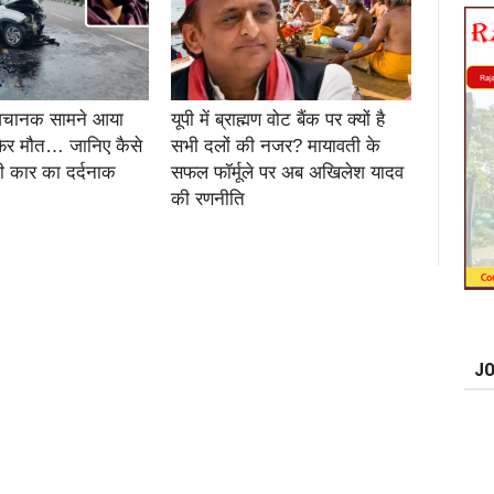
 अचानक सामने आया
यूपी में ब्राह्मण वोट बैंक पर क्यों है
िर मौत… जानिए कैसे
सभी दलों की नजर? मायावती के
 कार का दर्दनाक
सफल फॉर्मूले पर अब अखिलेश यादव
की रणनीति
JO