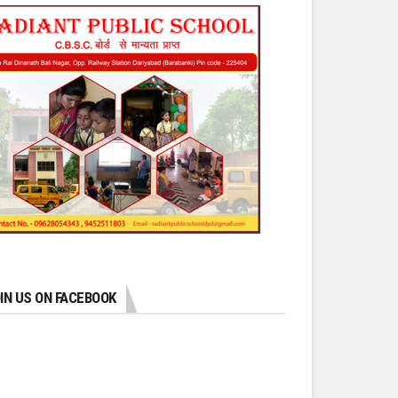
IN US ON FACEBOOK