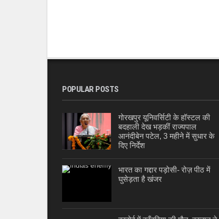
POPULAR POSTS
गोरखपुर यूनिवर्सिटी के हॉस्टल की
बदहाली देख भड़कीं राज्यपाल
आनंदीबेन पटेल, 3 महीने में सुधार के
दिए निर्देश
भारत का गद्दार पड़ोसी- रोज़ पीठ में
घुसेड़ता है खंजर