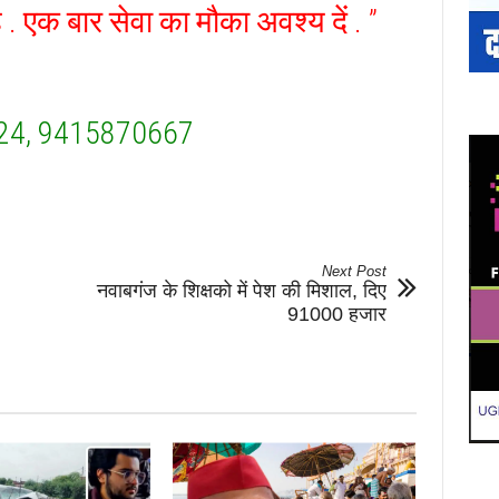
. एक बार सेवा का मौका अवश्य दें . ”
624, 9415870667
Next Post
नवाबगंज के शिक्षको में पेश की मिशाल, दिए
91000 हजार