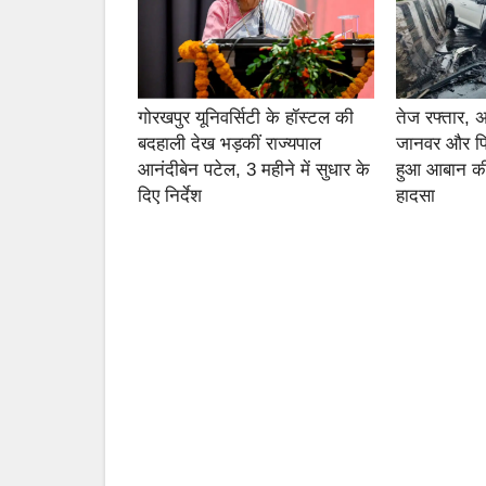
गोरखपुर यूनिवर्सिटी के हॉस्टल की
तेज रफ्तार,
बदहाली देख भड़कीं राज्यपाल
जानवर और फ
आनंदीबेन पटेल, 3 महीने में सुधार के
हुआ आबान की
दिए निर्देश
हादसा