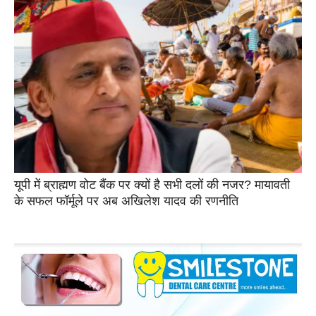
यूपी में ब्राह्मण वोट बैंक पर क्यों है सभी दलों की नजर? मायावती
के सफल फॉर्मूले पर अब अखिलेश यादव की रणनीति