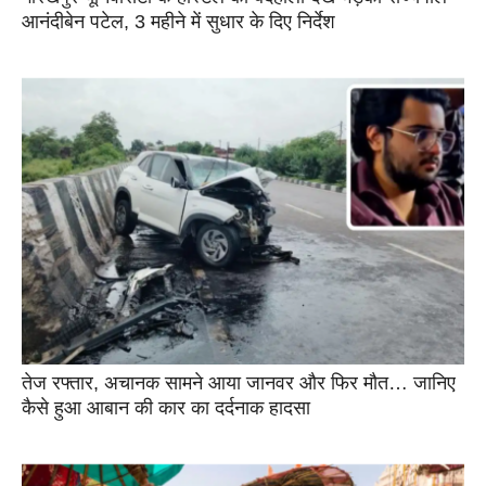
आनंदीबेन पटेल, 3 महीने में सुधार के दिए निर्देश
तेज रफ्तार, अचानक सामने आया जानवर और फिर मौत… जानिए
कैसे हुआ आबान की कार का दर्दनाक हादसा